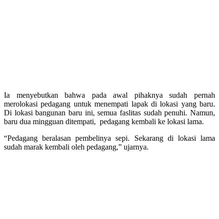
Ia menyebutkan bahwa pada awal pihaknya sudah pernah
merolokasi pedagang untuk menempati lapak di lokasi yang baru.
Di lokasi bangunan baru ini, semua faslitas sudah penuhi. Namun,
baru dua mingguan ditempati, pedagang kembali ke lokasi lama.
“Pedagang ber‎alasan pembelinya sepi. Sekarang di lokasi lama
sudah marak kembali oleh pedagang,” ujarnya.