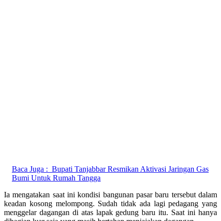
Baca Juga :
Bupati Tanjabbar Resmikan Aktivasi Jaringan Gas
Bumi Untuk Rumah Tangga
Ia mengatakan saat ini kondisi bangunan pasar baru tersebut dalam
keadan kosong melompong. Sudah tidak ada lagi pedagang yang
menggelar dagangan di atas lapak gedung baru itu. Saat ini hanya