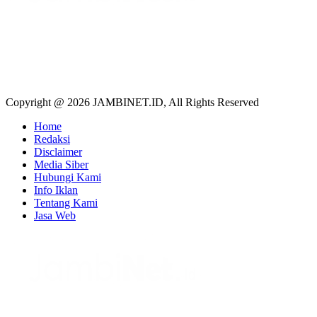
Copyright @ 2026 JAMBINET.ID, All Rights Reserved
Home
Redaksi
Disclaimer
Media Siber
Hubungi Kami
Info Iklan
Tentang Kami
Jasa Web