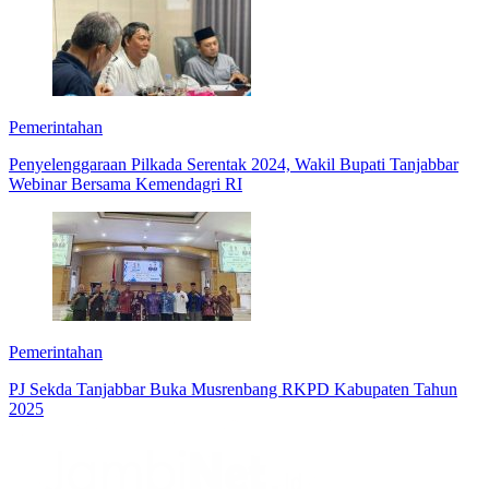
Pemerintahan
Penyelenggaraan Pilkada Serentak 2024, Wakil Bupati Tanjabbar
Webinar Bersama Kemendagri RI
Pemerintahan
PJ Sekda Tanjabbar Buka Musrenbang RKPD Kabupaten Tahun
2025