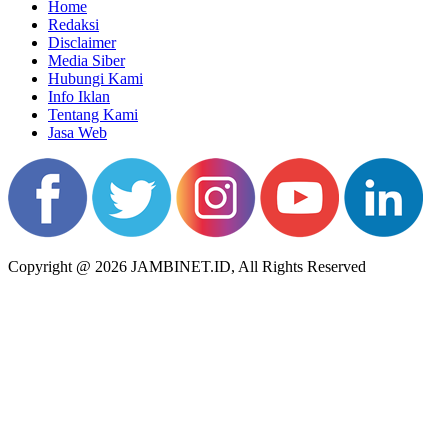
Home
Redaksi
Disclaimer
Media Siber
Hubungi Kami
Info Iklan
Tentang Kami
Jasa Web
Copyright @ 2026 JAMBINET.ID, All Rights Reserved