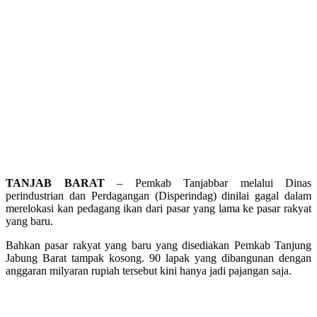
TANJAB BARAT
– Pemkab Tanjabbar melalui Dinas
perindustrian dan Perdagangan (Disperindag) dinilai gagal dalam
merelokasi kan pedagang ikan dari pasar yang lama ke pasar rakyat
yang baru.
Bahkan pasar rakyat yang baru yang disediakan Pemkab Tanjung
Jabung Barat tampak kosong. 90 lapak yang dibangunan dengan
anggaran milyaran rupiah tersebut kini hanya jadi pajangan saja.