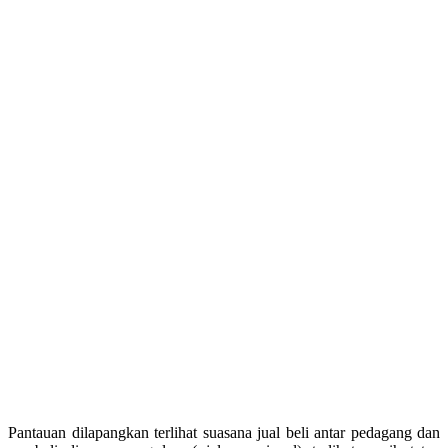
Pantauan dilapangkan terlihat suasana jual beli antar pedagang dan