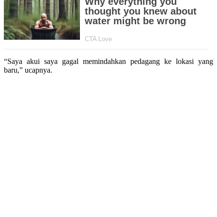
“Saya akui saya gagal memindahkan pedagang ke lokasi yang
baru,” ucapnya.