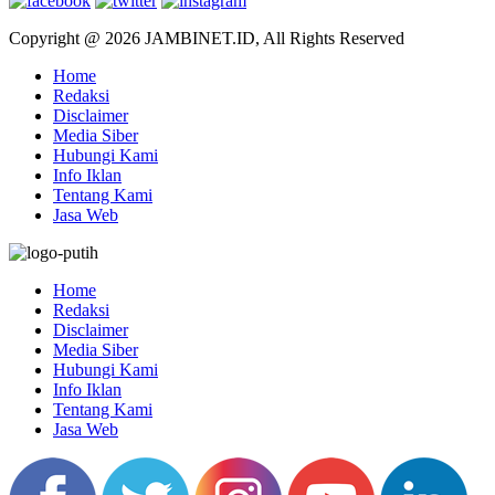
Copyright @ 2026 JAMBINET.ID, All Rights Reserved
Home
Redaksi
Disclaimer
Media Siber
Hubungi Kami
Info Iklan
Tentang Kami
Jasa Web
Home
Redaksi
Disclaimer
Media Siber
Hubungi Kami
Info Iklan
Tentang Kami
Jasa Web