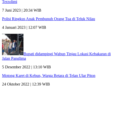
Terzolimi
7 Juni 2023 | 20:34 WIB
Polisi Ringkus Anak Pembunuh Orang Tua di Teluk Nilau
4 Januari 2023 | 12:07 WIB
Bupati didampingi Wabup Tinjau Lokasi Kebakaran di
Jalan Panglima
5 Desember 2022 | 13:10 WIB
Motong Karet di Kebun, Warga Betara di Telan Ular Piton
24 Oktober 2022 | 12:39 WIB