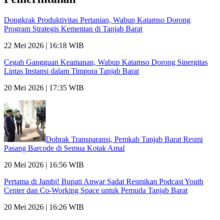
Dongkrak Produktivitas Pertanian, Wabup Katamso Dorong
Program Strategis Kementan di Tanjab Barat
22 Mei 2026 | 16:18 WIB
Cegah Gangguan Keamanan, Wabup Katamso Dorong Sinergitas
Lintas Instansi dalam Timpora Tanjab Barat
20 Mei 2026 | 17:35 WIB
Dobrak Transparansi, Pemkab Tanjab Barat Resmi
Pasang Barcode di Semua Kotak Amal
20 Mei 2026 | 16:56 WIB
Pertama di Jambi! Bupati Anwar Sadat Resmikan Podcast Youth
Center dan Co-Working Space untuk Pemuda Tanjab Barat
20 Mei 2026 | 16:26 WIB