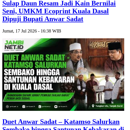
Sulap Daun Resam Jadi Kain Bernilai
Seni, UMKM Ecoprint Kuala Dasal
Dipuji Bupati Anwar Sadat
Jumat, 17 Jul 2026 - 16:38 WIB
Duet Anwar Sadat – Katamso Salurkan
Sembako hingga Santunan Kebakaran di