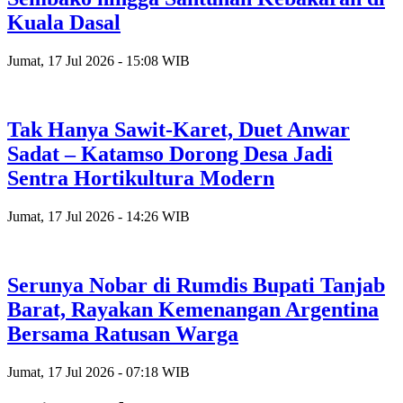
Kuala Dasal
Jumat, 17 Jul 2026 - 15:08 WIB
Tak Hanya Sawit-Karet, Duet Anwar
Sadat – Katamso Dorong Desa Jadi
Sentra Hortikultura Modern
Jumat, 17 Jul 2026 - 14:26 WIB
Serunya Nobar di Rumdis Bupati Tanjab
Barat, Rayakan Kemenangan Argentina
Bersama Ratusan Warga
Jumat, 17 Jul 2026 - 07:18 WIB