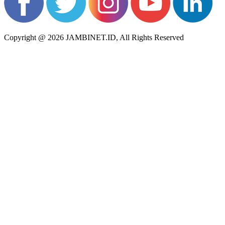
Copyright @ 2026 JAMBINET.ID, All Rights Reserved