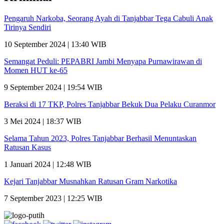
Pengaruh Narkoba, Seorang Ayah di Tanjabbar Tega Cabuli Anak
Tirinya Sendiri
10 September 2024 | 13:40 WIB
Semangat Peduli: PEPABRI Jambi Menyapa Purnawirawan di
Momen HUT ke-65
9 September 2024 | 19:54 WIB
Beraksi di 17 TKP, Polres Tanjabbar Bekuk Dua Pelaku Curanmor
3 Mei 2024 | 18:37 WIB
Selama Tahun 2023, Polres Tanjabbar Berhasil Menuntaskan
Ratusan Kasus
1 Januari 2024 | 12:48 WIB
Kejari Tanjabbar Musnahkan Ratusan Gram Narkotika
7 September 2023 | 12:25 WIB