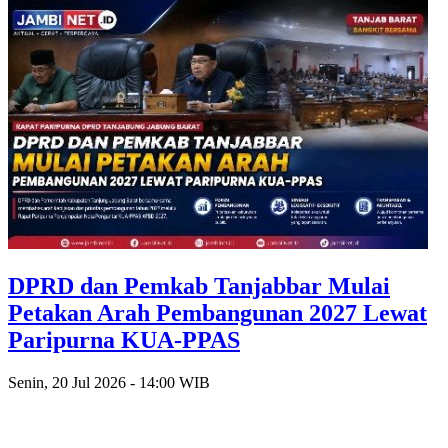
DPRD dan Pemkab Tanjabbar Mulai
Petakan Arah Pembangunan 2027 Lewat
Paripurna KUA-PPAS
Senin, 20 Jul 2026 - 14:00 WIB