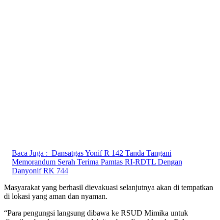
Baca Juga :
Dansatgas Yonif R 142 Tanda Tangani
Memorandum Serah Terima Pamtas RI-RDTL Dengan
Danyonif RK 744
Masyarakat yang berhasil dievakuasi selanjutnya akan di tempatkan
di lokasi yang aman dan nyaman.
“Para pengungsi langsung dibawa ke RSUD Mimika untuk