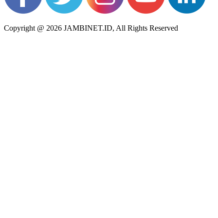
Copyright @ 2026 JAMBINET.ID, All Rights Reserved