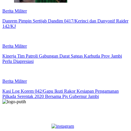
Berita Militer
Danrem Pimpin Sertijab Dandim 0417/Kerinci dan Danyonif Raider
142/KJ
Berita Militer
Kinerja Tim Patroli Gabungan Darat Satgas Karhutla Prov Jambi
Perlu Diapresiasi
Berita Militer
Kasi Log Korem 042/Gapu Ikuti Rakor Kesiapan Pengamanan
Pilkada Serentak 2020 Bersama Pjs Gubernur Jambi