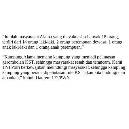
“Jumlah masyarakat Alama yang dievakuasi sebanyak 18 orang,
terdiri dari 14 orang laki-laki, 2 orang perempuan dewasa, 1 orang
anak laki-laki dan 1 orang anak perempuan.”
“Kampung Alama memang kampung yang menjadi pelintasan
gerombolan KST, sehingga masyarakat resah dan terancam. Kami
TNI Polri berkewajiban melindungi masyarakat, sehingga kampung-
kampung yang berada dipelintasan rute KST akan kita lindungi dan
amankan,” imbuh Danrem 172/PWY.