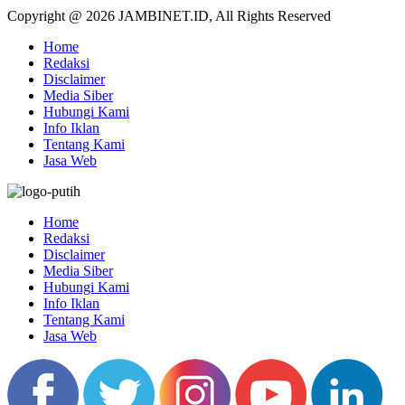
Copyright @ 2026 JAMBINET.ID, All Rights Reserved
Home
Redaksi
Disclaimer
Media Siber
Hubungi Kami
Info Iklan
Tentang Kami
Jasa Web
Home
Redaksi
Disclaimer
Media Siber
Hubungi Kami
Info Iklan
Tentang Kami
Jasa Web