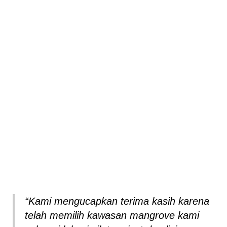
“Kami mengucapkan terima kasih karena
telah memilih kawasan mangrove kami