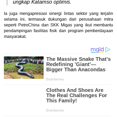
ungkap Katamso optimis.
Ia juga mengapresiasi sinergi lintas sektor yang terjalin
selama ini, termasuk dukungan dari perusahaan mitra
seperti PetroChina dan SKK Migas yang ikut membantu
pendampingan fasilitas fisik dan program pemberdayaan
masyarakat.