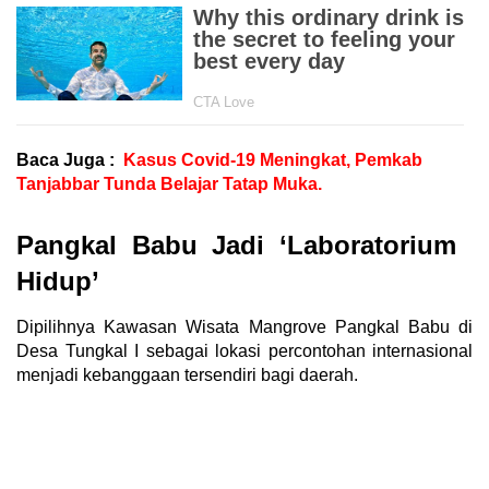
Baca Juga :
Kasus Covid-19 Meningkat, Pemkab
Tanjabbar Tunda Belajar Tatap Muka.
Pangkal Babu Jadi ‘Laboratorium
Hidup’
Dipilihnya Kawasan Wisata Mangrove Pangkal Babu di
Desa Tungkal I sebagai lokasi percontohan internasional
menjadi kebanggaan tersendiri bagi daerah.