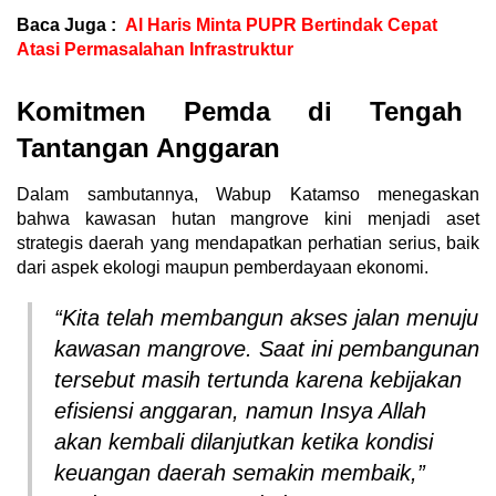
Baca Juga :
Al Haris Minta PUPR Bertindak Cepat
Atasi Permasalahan Infrastruktur
Komitmen Pemda di Tengah
Tantangan Anggaran
Dalam sambutannya, Wabup Katamso menegaskan
bahwa kawasan hutan mangrove kini menjadi aset
strategis daerah yang mendapatkan perhatian serius, baik
dari aspek ekologi maupun pemberdayaan ekonomi.
“Kita telah membangun akses jalan menuju
kawasan mangrove. Saat ini pembangunan
tersebut masih tertunda karena kebijakan
efisiensi anggaran, namun Insya Allah
akan kembali dilanjutkan ketika kondisi
keuangan daerah semakin membaik,”