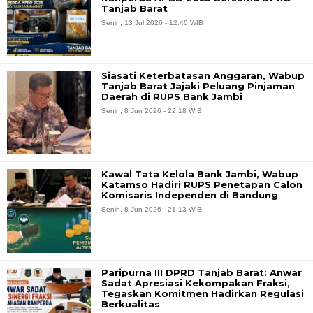
Tanjab Barat
Senin, 13 Jul 2026 - 12:40 WIB
Siasati Keterbatasan Anggaran, Wabup
Tanjab Barat Jajaki Peluang Pinjaman
Daerah di RUPS Bank Jambi
Senin, 8 Jun 2026 - 22:18 WIB
Kawal Tata Kelola Bank Jambi, Wabup
Katamso Hadiri RUPS Penetapan Calon
Komisaris Independen di Bandung
Senin, 8 Jun 2026 - 21:13 WIB
Paripurna III DPRD Tanjab Barat: Anwar
Sadat Apresiasi Kekompakan Fraksi,
Tegaskan Komitmen Hadirkan Regulasi
Berkualitas