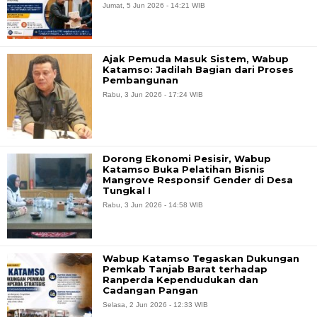
Jumat, 5 Jun 2026 - 14:21 WIB
Ajak Pemuda Masuk Sistem, Wabup
Katamso: Jadilah Bagian dari Proses
Pembangunan
Rabu, 3 Jun 2026 - 17:24 WIB
Dorong Ekonomi Pesisir, Wabup
Katamso Buka Pelatihan Bisnis
Mangrove Responsif Gender di Desa
Tungkal I
Rabu, 3 Jun 2026 - 14:58 WIB
Wabup Katamso Tegaskan Dukungan
Pemkab Tanjab Barat terhadap
Ranperda Kependudukan dan
Cadangan Pangan
Selasa, 2 Jun 2026 - 12:33 WIB