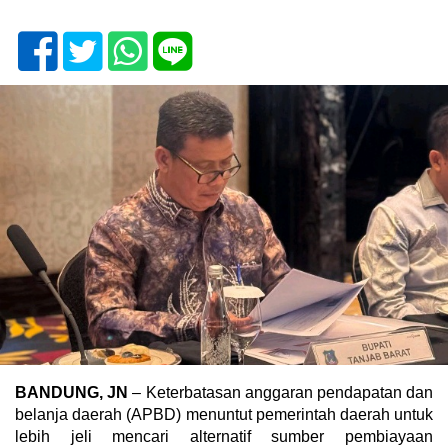
BANDUNG, JN
– Keterbatasan anggaran pendapatan dan
belanja daerah (APBD) menuntut pemerintah daerah untuk
lebih jeli mencari alternatif sumber pembiayaan