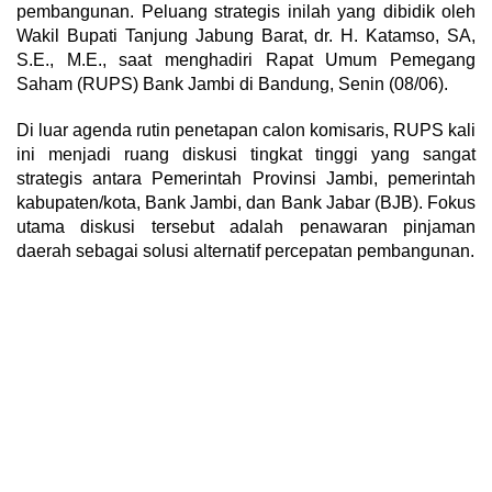
pembangunan. Peluang strategis inilah yang dibidik oleh
Wakil Bupati Tanjung Jabung Barat, dr. H. Katamso, SA,
S.E., M.E., saat menghadiri Rapat Umum Pemegang
Saham (RUPS) Bank Jambi di Bandung, Senin (08/06).
Di luar agenda rutin penetapan calon komisaris, RUPS kali
ini menjadi ruang diskusi tingkat tinggi yang sangat
strategis antara Pemerintah Provinsi Jambi, pemerintah
kabupaten/kota, Bank Jambi, dan Bank Jabar (BJB). Fokus
utama diskusi tersebut adalah penawaran pinjaman
daerah sebagai solusi alternatif percepatan pembangunan.