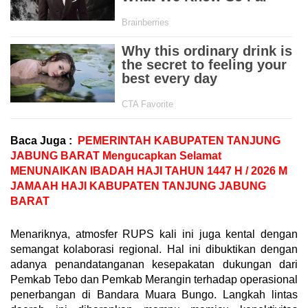
Baca Juga :
PEMERINTAH KABUPATEN TANJUNG
JABUNG BARAT Mengucapkan Selamat
MENUNAIKAN IBADAH HAJI TAHUN 1447 H / 2026 M
JAMAAH HAJI KABUPATEN TANJUNG JABUNG
BARAT
Menariknya, atmosfer RUPS kali ini juga kental dengan
semangat kolaborasi regional. Hal ini dibuktikan dengan
adanya penandatanganan kesepakatan dukungan dari
Pemkab Tebo dan Pemkab Merangin terhadap operasional
penerbangan di Bandara Muara Bungo. Langkah lintas