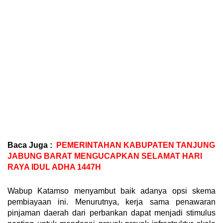
Baca Juga :
PEMERINTAHAN KABUPATEN TANJUNG
JABUNG BARAT MENGUCAPKAN SELAMAT HARI
RAYA IDUL ADHA 1447H
Wabup Katamso menyambut baik adanya opsi skema
pembiayaan ini. Menurutnya, kerja sama penawaran
pinjaman daerah dari perbankan dapat menjadi stimulus