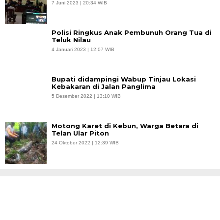
7 Juni 2023 | 20:34 WIB
Polisi Ringkus Anak Pembunuh Orang Tua di
Teluk Nilau
4 Januari 2023 | 12:07 WIB
Bupati didampingi Wabup Tinjau Lokasi
Kebakaran di Jalan Panglima
5 Desember 2022 | 13:10 WIB
Motong Karet di Kebun, Warga Betara di
Telan Ular Piton
24 Oktober 2022 | 12:39 WIB