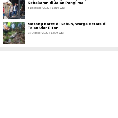
Kebakaran di Jalan Panglima
5 Desember 2022 | 13:10 WIB
Motong Karet di Kebun, Warga Betara di
Telan Ular Piton
24 Oktober 2022 | 12:39 WIB