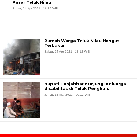
Pasar Teluk Nilau
Sabtu, 24 Apr 2021 - 16:35 WIB
Rumah Warga Teluk Nilau Hangus
Terbakar
Sabtu, 24 Apr 2021 - 13:12 WIB
Bupati Tanjabbar Kunjungi Keluarga
disabilitas di Teluk Pengkah.
Jumat, 12 Mar 2021 - 00:12 WIB