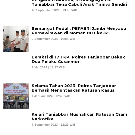
Tanjabbar Tega Cabuli Anak Tirinya Sendiri
10 September 2024 | 13:40 WIB
Semangat Peduli: PEPABRI Jambi Menyapa
Purnawirawan di Momen HUT ke-65
9 September 2024 | 19:54 WIB
Beraksi di 17 TKP, Polres Tanjabbar Bekuk
Dua Pelaku Curanmor
3 Mei 2024 | 18:37 WIB
Selama Tahun 2023, Polres Tanjabbar
Berhasil Menuntaskan Ratusan Kasus
1 Januari 2024 | 12:48 WIB
Kejari Tanjabbar Musnahkan Ratusan Gram
Narkotika
7 September 2023 | 12:25 WIB