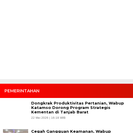
PEMERINTAHAN
Dongkrak Produktivitas Pertanian, Wabup
Katamso Dorong Program Strategis
Kementan di Tanjab Barat
22 Mei 2026 | 16:18 WIB
Cegah Gangguan Keamanan, Wabup