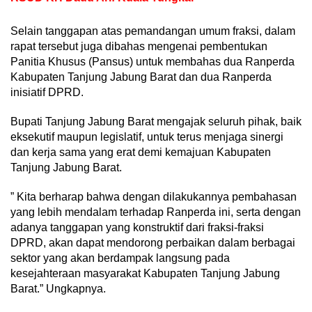
Selain tanggapan atas pemandangan umum fraksi, dalam
rapat tersebut juga dibahas mengenai pembentukan
Panitia Khusus (Pansus) untuk membahas dua Ranperda
Kabupaten Tanjung Jabung Barat dan dua Ranperda
inisiatif DPRD.
Bupati Tanjung Jabung Barat mengajak seluruh pihak, baik
eksekutif maupun legislatif, untuk terus menjaga sinergi
dan kerja sama yang erat demi kemajuan Kabupaten
Tanjung Jabung Barat.
” Kita berharap bahwa dengan dilakukannya pembahasan
yang lebih mendalam terhadap Ranperda ini, serta dengan
adanya tanggapan yang konstruktif dari fraksi-fraksi
DPRD, akan dapat mendorong perbaikan dalam berbagai
sektor yang akan berdampak langsung pada
kesejahteraan masyarakat Kabupaten Tanjung Jabung
Barat.” Ungkapnya.