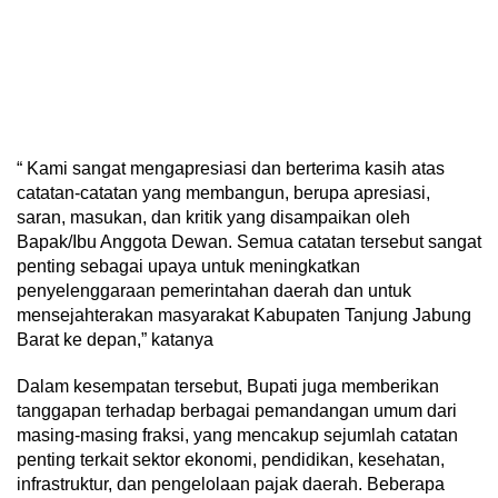
“ Kami sangat mengapresiasi dan berterima kasih atas
catatan-catatan yang membangun, berupa apresiasi,
saran, masukan, dan kritik yang disampaikan oleh
Bapak/Ibu Anggota Dewan. Semua catatan tersebut sangat
penting sebagai upaya untuk meningkatkan
penyelenggaraan pemerintahan daerah dan untuk
mensejahterakan masyarakat Kabupaten Tanjung Jabung
Barat ke depan,” katanya
Dalam kesempatan tersebut, Bupati juga memberikan
tanggapan terhadap berbagai pemandangan umum dari
masing-masing fraksi, yang mencakup sejumlah catatan
penting terkait sektor ekonomi, pendidikan, kesehatan,
infrastruktur, dan pengelolaan pajak daerah. Beberapa