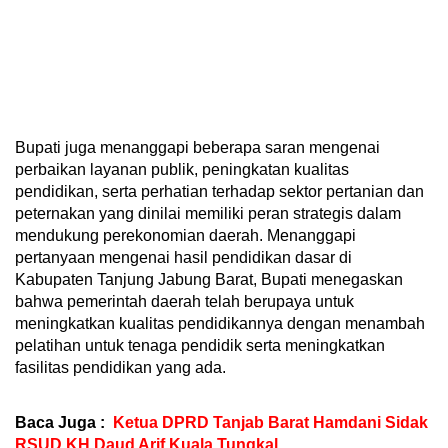
Bupati juga menanggapi beberapa saran mengenai
perbaikan layanan publik, peningkatan kualitas
pendidikan, serta perhatian terhadap sektor pertanian dan
peternakan yang dinilai memiliki peran strategis dalam
mendukung perekonomian daerah. Menanggapi
pertanyaan mengenai hasil pendidikan dasar di
Kabupaten Tanjung Jabung Barat, Bupati menegaskan
bahwa pemerintah daerah telah berupaya untuk
meningkatkan kualitas pendidikannya dengan menambah
pelatihan untuk tenaga pendidik serta meningkatkan
fasilitas pendidikan yang ada.
Baca Juga :
Ketua DPRD Tanjab Barat Hamdani Sidak
RSUD KH Daud Arif Kuala Tungkal