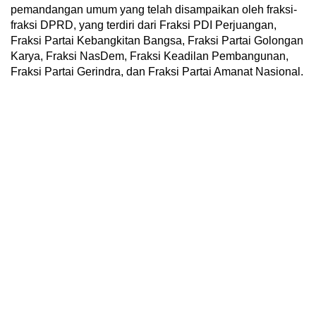
pemandangan umum yang telah disampaikan oleh fraksi-
fraksi DPRD, yang terdiri dari Fraksi PDI Perjuangan,
Fraksi Partai Kebangkitan Bangsa, Fraksi Partai Golongan
Karya, Fraksi NasDem, Fraksi Keadilan Pembangunan,
Fraksi Partai Gerindra, dan Fraksi Partai Amanat Nasional.