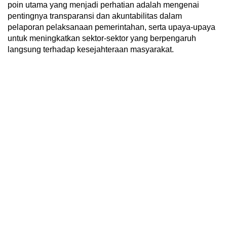
poin utama yang menjadi perhatian adalah mengenai
pentingnya transparansi dan akuntabilitas dalam
pelaporan pelaksanaan pemerintahan, serta upaya-upaya
untuk meningkatkan sektor-sektor yang berpengaruh
langsung terhadap kesejahteraan masyarakat.