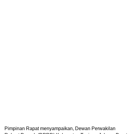
Pimpinan Rapat menyampaikan, Dewan Perwakilan