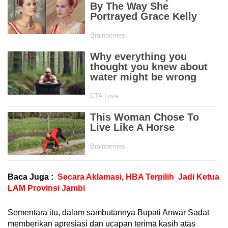
Baca Juga :
Secara Aklamasi, HBA Terpilih Jadi Ketua
LAM Provinsi Jambi
Sementara itu, dalam sambutannya Bupati Anwar Sadat
memberikan apresiasi dan ucapan terima kasih atas