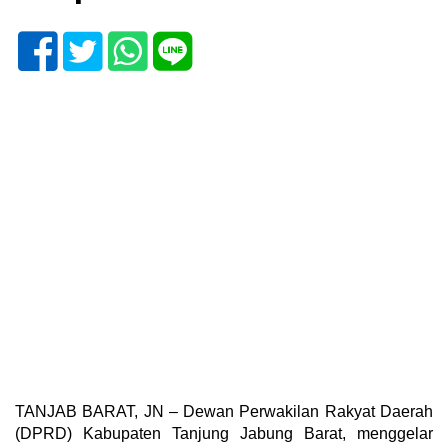
TANJAB BARAT, JN – Dewan Perwakilan Rakyat Daerah
(DPRD) Kabupaten Tanjung Jabung Barat, menggelar