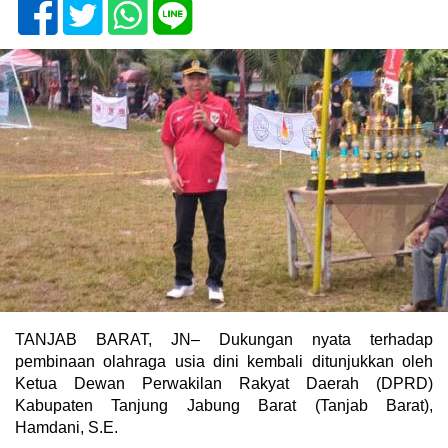
TANJAB BARAT, JN– Dukungan nyata terhadap
pembinaan olahraga usia dini kembali ditunjukkan oleh
Ketua Dewan Perwakilan Rakyat Daerah (DPRD)
Kabupaten Tanjung Jabung Barat (Tanjab Barat),
Hamdani, S.E.