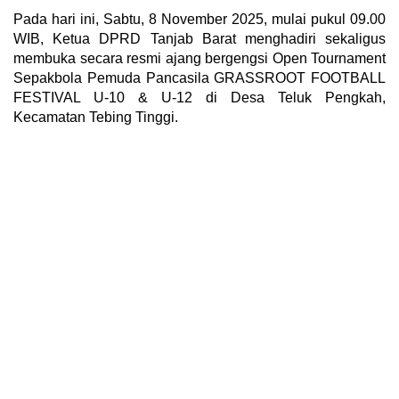
Pada hari ini, Sabtu, 8 November 2025, mulai pukul 09.00
WIB, Ketua DPRD Tanjab Barat menghadiri sekaligus
membuka secara resmi ajang bergengsi Open Tournament
Sepakbola Pemuda Pancasila GRASSROOT FOOTBALL
FESTIVAL U-10 & U-12 di Desa Teluk Pengkah,
Kecamatan Tebing Tinggi.