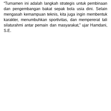
“Turnamen ini adalah langkah strategis untuk pembinaan
dan pengembangan bakat sepak bola usia dini. Selain
mengasah kemampuan teknis, kita juga ingin membentuk
karakter, menumbuhkan sportivitas, dan mempererat tali
silaturahmi antar pemain dan masyarakat,” ujar Hamdani,
S.E.