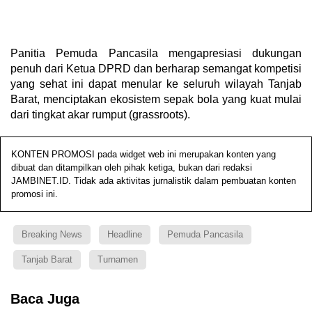
Panitia Pemuda Pancasila mengapresiasi dukungan
penuh dari Ketua DPRD dan berharap semangat kompetisi
yang sehat ini dapat menular ke seluruh wilayah Tanjab
Barat, menciptakan ekosistem sepak bola yang kuat mulai
dari tingkat akar rumput (grassroots).
KONTEN PROMOSI pada widget web ini merupakan konten yang
dibuat dan ditampilkan oleh pihak ketiga, bukan dari redaksi
JAMBINET.ID. Tidak ada aktivitas jurnalistik dalam pembuatan konten
promosi ini.
Breaking News
Headline
Pemuda Pancasila
Tanjab Barat
Turnamen
Baca Juga