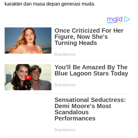
karakter dan masa depan generasi muda.