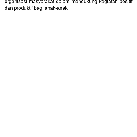
organisasi masyarakat dalam mendukung kegiatan positif
dan produktif bagi anak-anak.