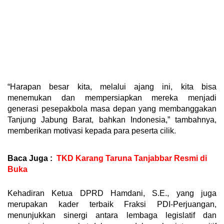
“Harapan besar kita, melalui ajang ini, kita bisa
menemukan dan mempersiapkan mereka menjadi
generasi pesepakbola masa depan yang membanggakan
Tanjung Jabung Barat, bahkan Indonesia,” tambahnya,
memberikan motivasi kepada para peserta cilik.
Baca Juga :
TKD Karang Taruna Tanjabbar Resmi di
Buka
Kehadiran Ketua DPRD Hamdani, S.E., yang juga
merupakan kader terbaik Fraksi PDI-Perjuangan,
menunjukkan sinergi antara lembaga legislatif dan