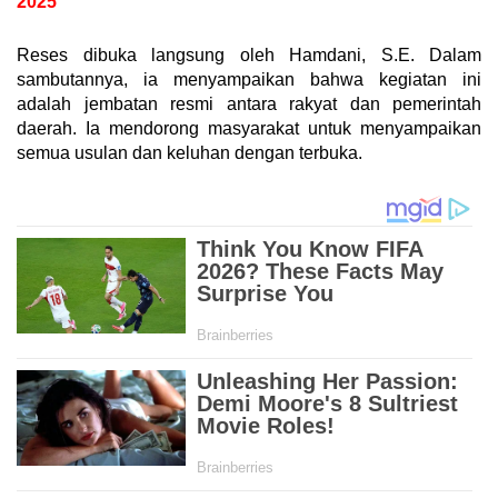
2025
Reses dibuka langsung oleh Hamdani, S.E. Dalam
sambutannya, ia menyampaikan bahwa kegiatan ini
adalah jembatan resmi antara rakyat dan pemerintah
daerah. Ia mendorong masyarakat untuk menyampaikan
semua usulan dan keluhan dengan terbuka.