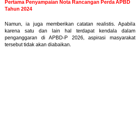
Pertama Penyampaian Nota Rancangan Perda APBD
Tahun 2024
Namun, ia juga memberikan catatan realistis. Apabila
karena satu dan lain hal terdapat kendala dalam
penganggaran di APBD-P 2026, aspirasi masyarakat
tersebut tidak akan diabaikan.