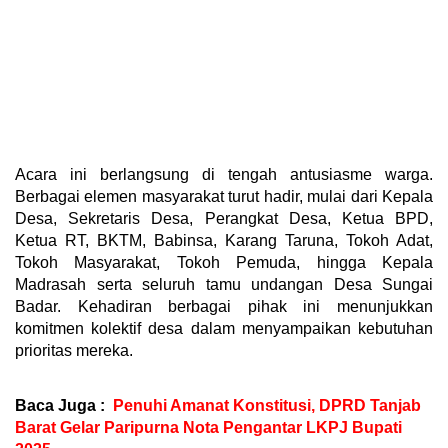
Acara ini berlangsung di tengah antusiasme warga.
Berbagai elemen masyarakat turut hadir, mulai dari Kepala
Desa, Sekretaris Desa, Perangkat Desa, Ketua BPD,
Ketua RT, BKTM, Babinsa, Karang Taruna, Tokoh Adat,
Tokoh Masyarakat, Tokoh Pemuda, hingga Kepala
Madrasah serta seluruh tamu undangan Desa Sungai
Badar. Kehadiran berbagai pihak ini menunjukkan
komitmen kolektif desa dalam menyampaikan kebutuhan
prioritas mereka.
Baca Juga :
Penuhi Amanat Konstitusi, DPRD Tanjab
Barat Gelar Paripurna Nota Pengantar LKPJ Bupati