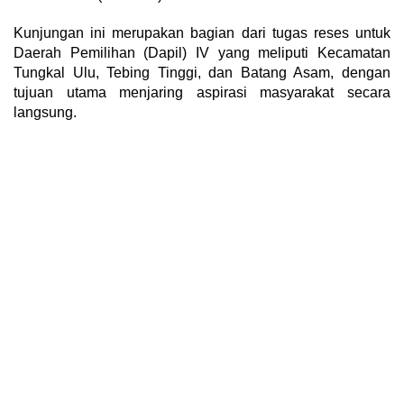
Kunjungan ini merupakan bagian dari tugas reses untuk
Daerah Pemilihan (Dapil) IV yang meliputi Kecamatan
Tungkal Ulu, Tebing Tinggi, dan Batang Asam, dengan
tujuan utama menjaring aspirasi masyarakat secara
langsung.