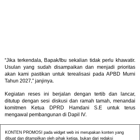
“Jika terkendala, Bapak/Ibu sekalian tidak perlu khawatir.
Usulan yang sudah disampaikan dan menjadi prioritas
akan kami pastikan untuk terealisasi pada APBD Murni
Tahun 2027,” janjinya.
Kegiatan reses ini berjalan dengan tertib dan lancar,
ditutup dengan sesi diskusi dan ramah tamah, menandai
komitmen Ketua DPRD Hamdani S.E untuk terus
mengawal pembangunan di Dapil IV.
KONTEN PROMOSI pada widget web ini merupakan konten yang
dibuat dan ditampilkan oleh pihak ketiga, bukan dari redaksi