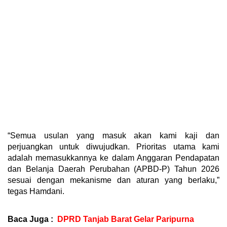
“Semua usulan yang masuk akan kami kaji dan
perjuangkan untuk diwujudkan. Prioritas utama kami
adalah memasukkannya ke dalam Anggaran Pendapatan
dan Belanja Daerah Perubahan (APBD-P) Tahun 2026
sesuai dengan mekanisme dan aturan yang berlaku,”
tegas Hamdani.
Baca Juga :
DPRD Tanjab Barat Gelar Paripurna