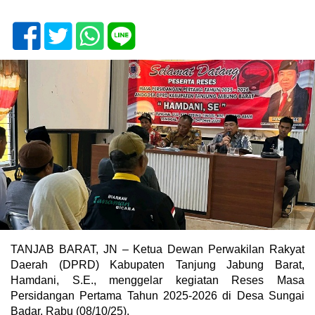
TANJAB BARAT, JN – Ketua Dewan Perwakilan Rakyat
Daerah (DPRD) Kabupaten Tanjung Jabung Barat,
Hamdani, S.E., menggelar kegiatan Reses Masa
Persidangan Pertama Tahun 2025-2026 di Desa Sungai
Badar. Rabu (08/10/25).