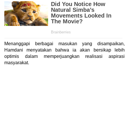
Menanggapi berbagai masukan yang disampaikan,
Hamdani menyatakan bahwa ia akan bersikap lebih
optimis dalam memperjuangkan realisasi aspirasi
masyarakat.