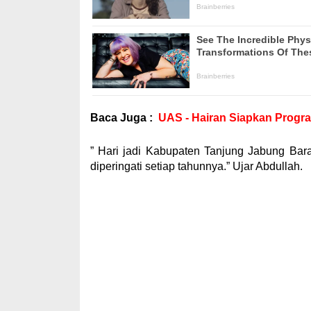
Baca Juga :
UAS - Hairan Siapkan Progra
” Hari jadi Kabupaten Tanjung Jabung Bar
diperingati setiap tahunnya.” Ujar Abdullah.