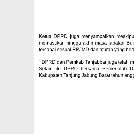
Ketua DPRD juga menyampaikan meskipun 
memastikan hingga akhir masa jabatan Bup
tercapai sesuai RPJMD dan aturan yang berl
“ DPRD dan Pemkab Tanjabbar juga telah 
Selain itu DPRD bersama Pemerintah D
Kabupaten Tanjung Jabung Barat tahun angg