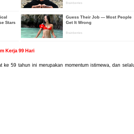
m Kerja 99 Hari
at ke 59 tahun ini merupakan momentum istimewa, dan selal