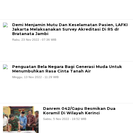
Demi Menjamin Mutu Dan Keselamatan Pasien, LAFKI
Jakarta Melaksanakan Survey Akreditasi Di RS dr
Bratanata Jambi
Rabu, 23 Nov 2022 - 07:36 WIB
Penguatan Bela Negara Bagi Generasi Muda Untuk
Menumbuhkan Rasa Cinta Tanah Air
Minggu, 13 Nov 2022 - 11:29 WIB
Danrem 042/Gapu Resmikan Dua
Koramil Di Wilayah Kerinci
Sabtu, 5 Nov 2022 - 19:52 WIB