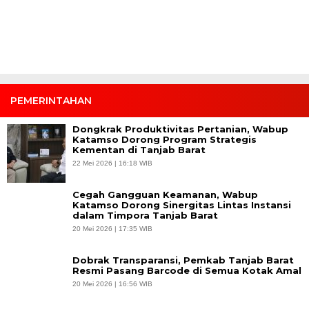
PEMERINTAHAN
Dongkrak Produktivitas Pertanian, Wabup
Katamso Dorong Program Strategis
Kementan di Tanjab Barat
22 Mei 2026 | 16:18 WIB
Cegah Gangguan Keamanan, Wabup
Katamso Dorong Sinergitas Lintas Instansi
dalam Timpora Tanjab Barat
20 Mei 2026 | 17:35 WIB
Dobrak Transparansi, Pemkab Tanjab Barat
Resmi Pasang Barcode di Semua Kotak Amal
20 Mei 2026 | 16:56 WIB