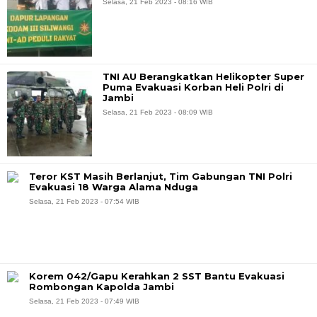
Selasa, 21 Feb 2023 - 08:16 WIB
TNI AU Berangkatkan Helikopter Super
Puma Evakuasi Korban Heli Polri di
Jambi
Selasa, 21 Feb 2023 - 08:09 WIB
Teror KST Masih Berlanjut, Tim Gabungan TNI Polri
Evakuasi 18 Warga Alama Nduga
Selasa, 21 Feb 2023 - 07:54 WIB
Korem 042/Gapu Kerahkan 2 SST Bantu Evakuasi
Rombongan Kapolda Jambi
Selasa, 21 Feb 2023 - 07:49 WIB