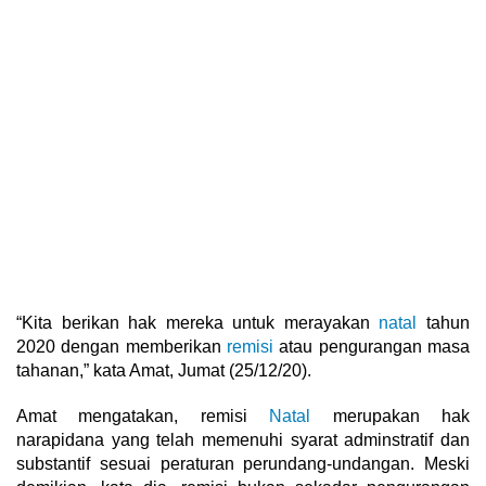
“Kita berikan hak mereka untuk merayakan
natal
tahun
2020 dengan memberikan
remisi
atau pengurangan masa
tahanan,” kata Amat, Jumat (25/12/20).
Amat mengatakan, remisi
Natal
merupakan hak
narapidana yang telah memenuhi syarat adminstratif dan
substantif sesuai peraturan perundang-undangan. Meski