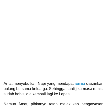
Amat menyebutkan Napi yang mendapat
remisi
disizinkan
pulang bersama keluarga. Sehingga nanti jika masa remisi
sudah habis, dia kembali lagi ke Lapas.
Namun Amat, pihkanya tetap melakukan pengawasan