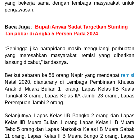
yang bekerja sama dengan lembaga masyarakat untuk
pengawasan.
Baca Juga :
Bupati Anwar Sadat Targetkan Stunting
Tanjabbar di Angka 5 Persen Pada 2024
“Sehingga jika narapidana masih mengulangi perbuatan
yang meresahkan masyarakat, remisi yang diberikan
lansung dicabut,” tandasnya.
Berikut sebaran ke 56 orang Napir yang mendapat
remisi
Natal 2020, diantarany di Lembaga Pembinaan Khusus
Anak di Muara Bulian 1 orang, Lapas Kelas IIB Kuala
Tungkal 8 orang, Lapas Kelas IIA Jambi 23 orang, Lapas
Perempuan Jambi 2 orang.
Selanjutnya, Lapas Kelas IIB Bangko 2 orang dan Lapas
Kelas IIB Muara Bulian 1 orang Lapas Kelas II B Muara
Tebo 5 orang dan Lapas Narkotika Kelas IIB Muara Sabak
11 orang, Lapas Kelas II B Muara Bungo 2 orang, Lapas