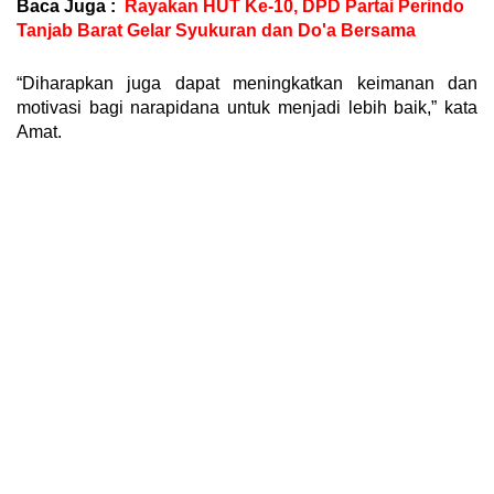
Baca Juga :
Rayakan HUT Ke-10, DPD Partai Perindo
Tanjab Barat Gelar Syukuran dan Do'a Bersama
“Diharapkan juga dapat meningkatkan keimanan dan
motivasi bagi narapidana untuk menjadi lebih baik,” kata
Amat.