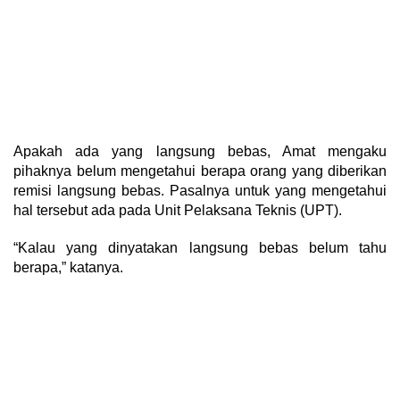
Apakah ada yang langsung bebas, Amat mengaku
pihaknya belum mengetahui berapa orang yang diberikan
remisi langsung bebas. Pasalnya untuk yang mengetahui
hal tersebut ada pada Unit Pelaksana Teknis (UPT).
“Kalau yang dinyatakan langsung bebas belum tahu
berapa,” katanya.