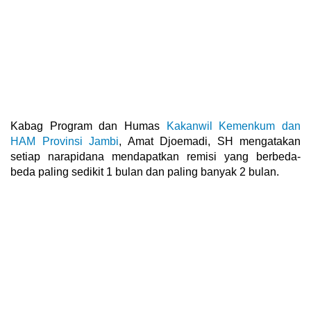
Kabag Program dan Humas
Kakanwil Kemenkum dan
HAM Provinsi Jambi
, Amat Djoemadi, SH mengatakan
setiap narapidana mendapatkan remisi yang berbeda-
beda paling sedikit 1 bulan dan paling banyak 2 bulan.