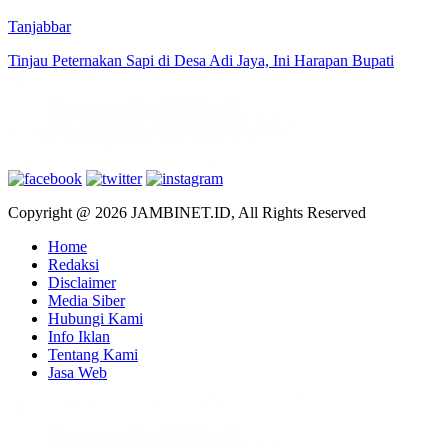
Tanjabbar
Tinjau Peternakan Sapi di Desa Adi Jaya, Ini Harapan Bupati
Copyright @ 2026 JAMBINET.ID, All Rights Reserved
Home
Redaksi
Disclaimer
Media Siber
Hubungi Kami
Info Iklan
Tentang Kami
Jasa Web