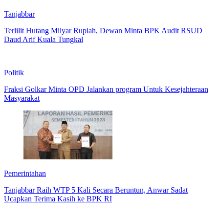
Tanjabbar
Terlilit Hutang Milyar Rupiah, Dewan Minta BPK Audit RSUD
Daud Arif Kuala Tungkal
Politik
Fraksi Golkar Minta OPD Jalankan program Untuk Kesejahteraan
Masyarakat
Pemerintahan
Tanjabbar Raih WTP 5 Kali Secara Beruntun, Anwar Sadat
Ucapkan Terima Kasih ke BPK RI