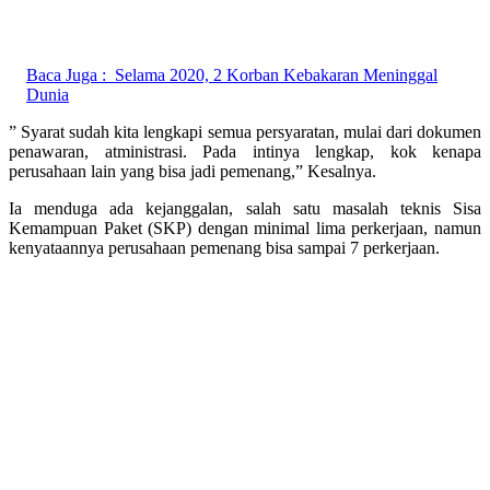
Baca Juga :
Selama 2020, 2 Korban Kebakaran Meninggal
Dunia
” Syarat sudah kita lengkapi semua persyaratan, mulai dari dokumen
penawaran, atministrasi. Pada intinya lengkap, kok kenapa
perusahaan lain yang bisa jadi pemenang,” Kesalnya.
Ia menduga ada kejanggalan, salah satu masalah teknis Sisa
Kemampuan Paket (SKP) dengan minimal lima perkerjaan, namun
kenyataannya perusahaan pemenang bisa sampai 7 perkerjaan.