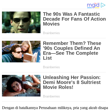
Dengan di batalkannya Perusahaan miliknya, pria yang akrab disapa