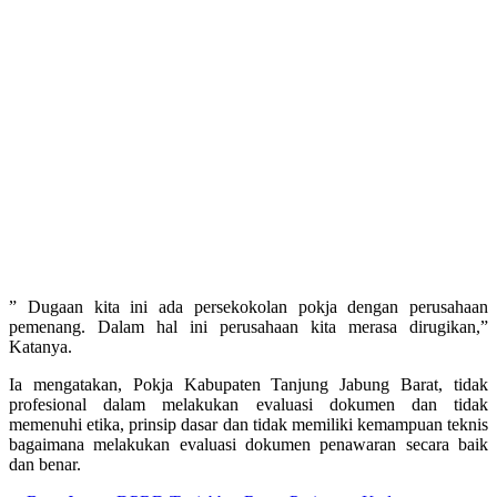
” Dugaan kita ini ada persekokolan pokja dengan perusahaan
pemenang. Dalam hal ini perusahaan kita merasa dirugikan,”
Katanya.
Ia mengatakan, Pokja Kabupaten Tanjung Jabung Barat, tidak
profesional dalam melakukan evaluasi dokumen dan tidak
memenuhi etika, prinsip dasar dan tidak memiliki kemampuan teknis
bagaimana melakukan evaluasi dokumen penawaran secara baik
dan benar.