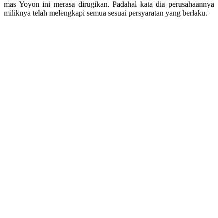
mas Yoyon ini merasa dirugikan. Padahal kata dia perusahaannya
miliknya telah melengkapi semua sesuai persyaratan yang berlaku.