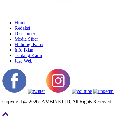
Home
Redaksi
Disclaimer
Media Siber
Hubungi Kami
Info Iklan
Tentang Kami
Jasa Web
Copyright @ 2026 JAMBINET.ID, All Rights Reserved