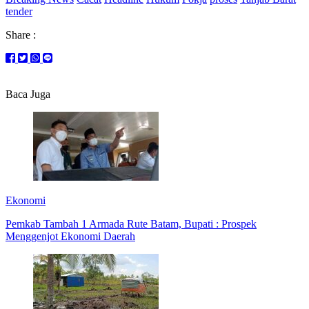
tender
Share :
Baca Juga
Ekonomi
Pemkab Tambah 1 Armada Rute Batam, Bupati : Prospek
Menggenjot Ekonomi Daerah