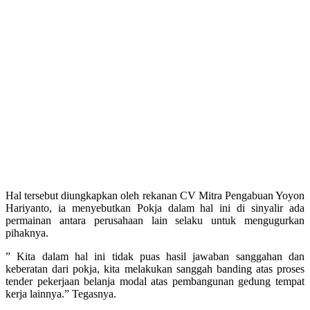
Hal tersebut diungkapkan oleh rekanan CV Mitra Pengabuan Yoyon
Hariyanto, ia menyebutkan Pokja dalam hal ini di sinyalir ada
permainan antara perusahaan lain selaku untuk mengugurkan
pihaknya.
” Kita dalam hal ini tidak puas hasil jawaban sanggahan dan
keberatan dari pokja, kita melakukan sanggah banding atas proses
tender pekerjaan belanja modal atas pembangunan gedung tempat
kerja lainnya.” Tegasnya.