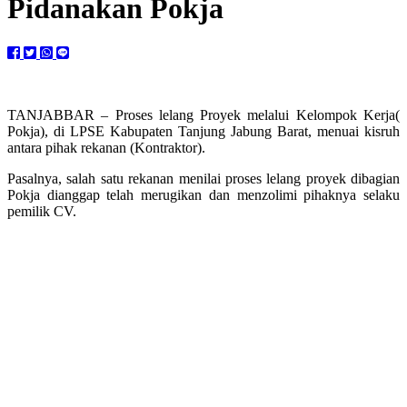
Pidanakan Pokja
TANJABBAR – Proses lelang Proyek melalui Kelompok Kerja(
Pokja), di LPSE Kabupaten Tanjung Jabung Barat, menuai kisruh
antara pihak rekanan (Kontraktor).
Pasalnya, salah satu rekanan menilai proses lelang proyek dibagian
Pokja dianggap telah merugikan dan menzolimi pihaknya selaku
pemilik CV.