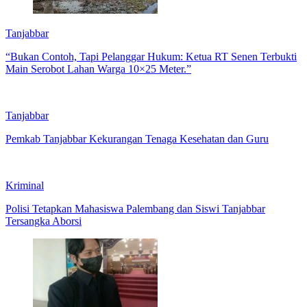
Tanjabbar
“Bukan Contoh, Tapi Pelanggar Hukum: Ketua RT Senen Terbukti
Main Serobot Lahan Warga 10×25 Meter.”
Tanjabbar
Pemkab Tanjabbar Kekurangan Tenaga Kesehatan dan Guru
Kriminal
Polisi Tetapkan Mahasiswa Palembang dan Siswi Tanjabbar
Tersangka Aborsi