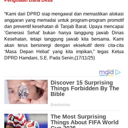
Pengolaan Dana Desa
“Kami dari DPRD siap mengawal dan memastikan alokasi
anggaran yang memadai untuk program-program promotif
dan preventif kesehatan di Tanjab Barat. Upaya mencapai
‘Generasi Sehat’ bukan hanya tanggung jawab Dinas
Kesehatan, tetapi tanggung jawab kita bersama. Kami
akan terus bersinergi dengan eksekutif demi cita-cita
‘Masa Depan Hebat’ yang kita impikan,” tegas Ketua
DPRD Hamdani, S.E. Pada Senin,(17/11/25)