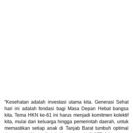
“Kesehatan adalah investasi utama kita. Generasi Sehat
hari ini adalah fondasi bagi Masa Depan Hebat bangsa
kita. Tema HKN ke-61 ini harus menjadi komitmen kolektif
kita, mulai dari keluarga hingga pemerintah daerah, untuk
memastikan setiap anak di Tanjab Barat tumbuh optimal