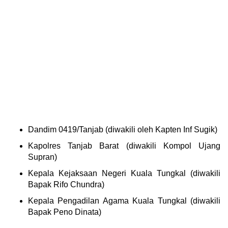
Dandim 0419/Tanjab (diwakili oleh Kapten Inf Sugik)
Kapolres Tanjab Barat (diwakili Kompol Ujang
Supran)
Kepala Kejaksaan Negeri Kuala Tungkal (diwakili
Bapak Rifo Chundra)
Kepala Pengadilan Agama Kuala Tungkal (diwakili
Bapak Peno Dinata)