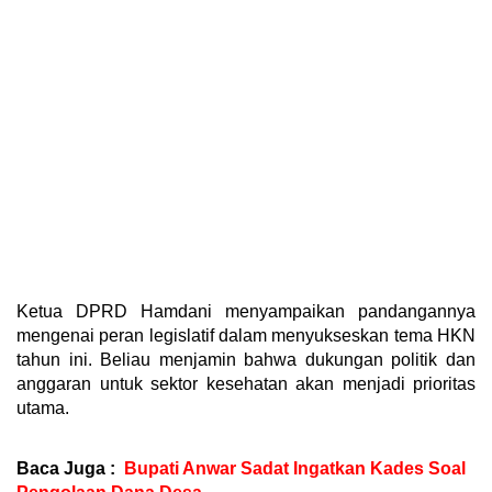
Ketua DPRD Hamdani menyampaikan pandangannya
mengenai peran legislatif dalam menyukseskan tema HKN
tahun ini. Beliau menjamin bahwa dukungan politik dan
anggaran untuk sektor kesehatan akan menjadi prioritas
utama.
Baca Juga :
Bupati Anwar Sadat Ingatkan Kades Soal