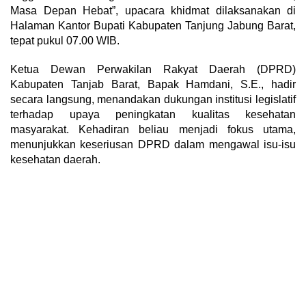
Masa Depan Hebat”, upacara khidmat dilaksanakan di
Halaman Kantor Bupati Kabupaten Tanjung Jabung Barat,
tepat pukul 07.00 WIB.
Ketua Dewan Perwakilan Rakyat Daerah (DPRD)
Kabupaten Tanjab Barat, Bapak Hamdani, S.E., hadir
secara langsung, menandakan dukungan institusi legislatif
terhadap upaya peningkatan kualitas kesehatan
masyarakat. Kehadiran beliau menjadi fokus utama,
menunjukkan keseriusan DPRD dalam mengawal isu-isu
kesehatan daerah.