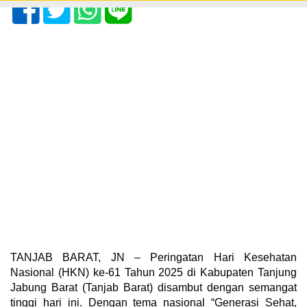
TANJAB BARAT, JN – Peringatan Hari Kesehatan
Nasional (HKN) ke-61 Tahun 2025 di Kabupaten Tanjung
Jabung Barat (Tanjab Barat) disambut dengan semangat
tinggi hari ini. Dengan tema nasional “Generasi Sehat,