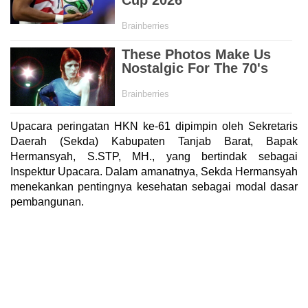
Upacara peringatan HKN ke-61 dipimpin oleh Sekretaris
Daerah (Sekda) Kabupaten Tanjab Barat, Bapak
Hermansyah, S.STP, MH., yang bertindak sebagai
Inspektur Upacara. Dalam amanatnya, Sekda Hermansyah
menekankan pentingnya kesehatan sebagai modal dasar
pembangunan.