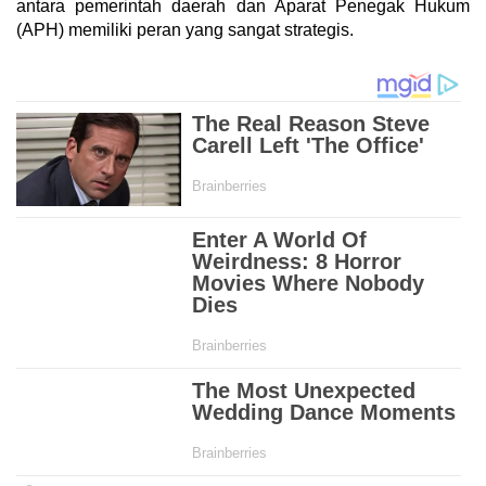
antara pemerintah daerah dan Aparat Penegak Hukum
(APH) memiliki peran yang sangat strategis.