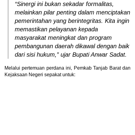
“Sinergi ini bukan sekadar formalitas,
melainkan pilar penting dalam menciptakan
pemerintahan yang berintegritas. Kita ingin
memastikan pelayanan kepada
masyarakat meningkat dan program
pembangunan daerah dikawal dengan baik
dari sisi hukum,” ujar Bupati Anwar Sadat.
Melalui pertemuan perdana ini, Pemkab Tanjab Barat dan
Kejaksaan Negeri sepakat untuk: