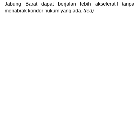
Jabung Barat dapat berjalan lebih akseleratif tanpa
menabrak koridor hukum yang ada.
(red)