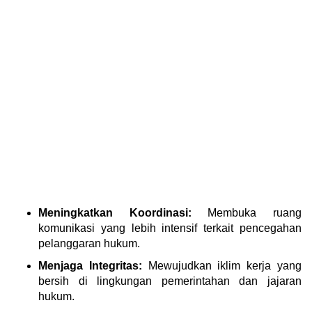
Meningkatkan Koordinasi:
Membuka ruang
komunikasi yang lebih intensif terkait pencegahan
pelanggaran hukum.
Menjaga Integritas:
Mewujudkan iklim kerja yang
bersih di lingkungan pemerintahan dan jajaran
hukum.