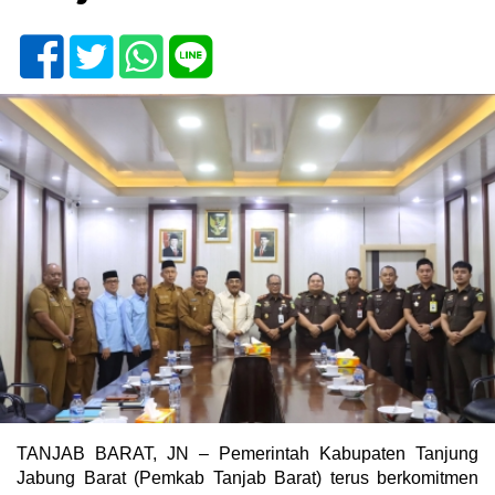
TANJAB BARAT, JN – Pemerintah Kabupaten Tanjung
Jabung Barat (Pemkab Tanjab Barat) terus berkomitmen