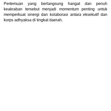
Pertemuan yang berlangsung hangat dan penuh
keakraban tersebut menjadi momentum penting untuk
memperkuat sinergi dan kolaborasi antara eksekutif dan
korps adhyaksa di tingkat daerah.