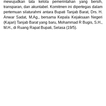
mewujudkan tata kelola pemerintahan yang bersih,
transparan, dan akuntabel. Komitmen ini dipertegas dalam
pertemuan silaturahmi antara Bupati Tanjab Barat, Drs. H.
Anwar Sadat, M.Ag., bersama Kepala Kejaksaan Negeri
(Kajari) Tanjab Barat yang baru, Mohammad R Bugis, S.H.,
M.H., di Ruang Rapat Bupati, Selasa (19/5).