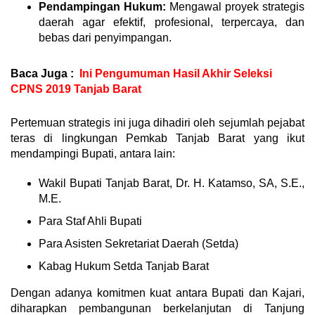
Pendampingan Hukum:
Mengawal proyek strategis
daerah agar efektif, profesional, terpercaya, dan
bebas dari penyimpangan.
Baca Juga :
Ini Pengumuman Hasil Akhir Seleksi
CPNS 2019 Tanjab Barat
Pertemuan strategis ini juga dihadiri oleh sejumlah pejabat
teras di lingkungan Pemkab Tanjab Barat yang ikut
mendampingi Bupati, antara lain:
Wakil Bupati Tanjab Barat, Dr. H. Katamso, SA, S.E.,
M.E.
Para Staf Ahli Bupati
Para Asisten Sekretariat Daerah (Setda)
Kabag Hukum Setda Tanjab Barat
Dengan adanya komitmen kuat antara Bupati dan Kajari,
diharapkan pembangunan berkelanjutan di Tanjung