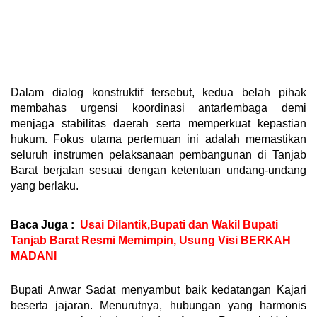
Dalam dialog konstruktif tersebut, kedua belah pihak
membahas urgensi koordinasi antarlembaga demi
menjaga stabilitas daerah serta memperkuat kepastian
hukum. Fokus utama pertemuan ini adalah memastikan
seluruh instrumen pelaksanaan pembangunan di Tanjab
Barat berjalan sesuai dengan ketentuan undang-undang
yang berlaku.
Baca Juga :
Usai Dilantik,Bupati dan Wakil Bupati
Tanjab Barat Resmi Memimpin, Usung Visi BERKAH
MADANI
Bupati Anwar Sadat menyambut baik kedatangan Kajari
beserta jajaran. Menurutnya, hubungan yang harmonis