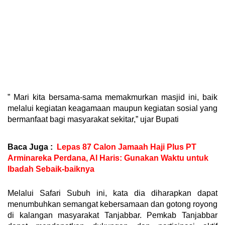
” Mari kita bersama-sama memakmurkan masjid ini, baik
melalui kegiatan keagamaan maupun kegiatan sosial yang
bermanfaat bagi masyarakat sekitar,” ujar Bupati
Baca Juga :
Lepas 87 Calon Jamaah Haji Plus PT
Arminareka Perdana, Al Haris: Gunakan Waktu untuk
Ibadah Sebaik-baiknya
Melalui Safari Subuh ini, kata dia diharapkan dapat
menumbuhkan semangat kebersamaan dan gotong royong
di kalangan masyarakat Tanjabbar. Pemkab Tanjabbar