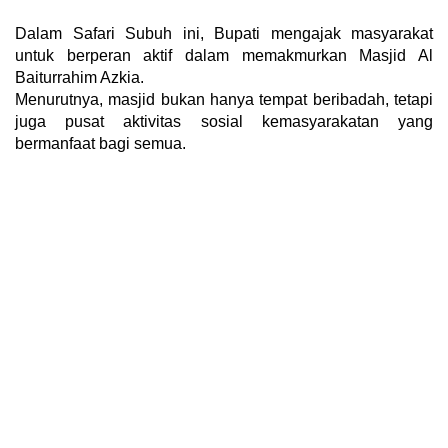
Dalam Safari Subuh ini, Bupati mengajak masyarakat
untuk berperan aktif dalam memakmurkan Masjid Al
Baiturrahim Azkia.
Menurutnya, masjid bukan hanya tempat beribadah, tetapi
juga pusat aktivitas sosial kemasyarakatan yang
bermanfaat bagi semua.