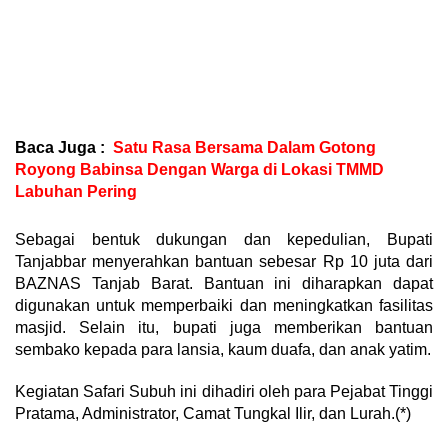
Baca Juga :
Satu Rasa Bersama Dalam Gotong
Royong Babinsa Dengan Warga di Lokasi TMMD
Labuhan Pering
Sebagai bentuk dukungan dan kepedulian, Bupati
Tanjabbar menyerahkan bantuan sebesar Rp 10 juta dari
BAZNAS Tanjab Barat. Bantuan ini diharapkan dapat
digunakan untuk memperbaiki dan meningkatkan fasilitas
masjid. Selain itu, bupati juga memberikan bantuan
sembako kepada para lansia, kaum duafa, dan anak yatim.
Kegiatan Safari Subuh ini dihadiri oleh para Pejabat Tinggi
Pratama, Administrator, Camat Tungkal Ilir, dan Lurah.(*)