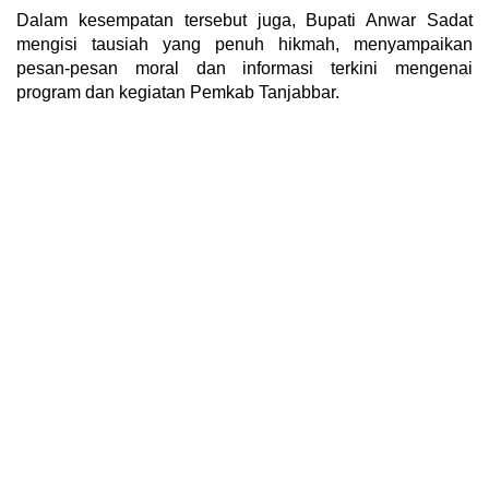
Dalam kesempatan tersebut juga, Bupati Anwar Sadat
mengisi tausiah yang penuh hikmah, menyampaikan
pesan-pesan moral dan informasi terkini mengenai
program dan kegiatan Pemkab Tanjabbar.