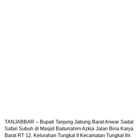
TANJABBAR – Bupati Tanjung Jabung Barat Anwar Sadat
Safari Subuh di Masjid Baiturrahim Azkia Jalan Bina Karya
Barat RT 12. Kelurahan Tungkal II Kecamatan Tungkal Ilir.