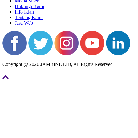
Media Siber
Hubungi Kami
Info Iklan
Tentang Kami
Jasa Web
Copyright @ 2026 JAMBINET.ID, All Rights Reserved