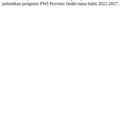
pelantikan pengurus PWI Provinsi Jambi masa bakti 2022-2027.