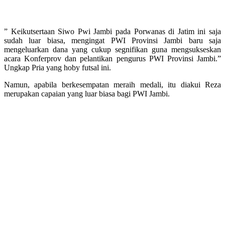
” Keikutsertaan Siwo Pwi Jambi pada Porwanas di Jatim ini saja
sudah luar biasa, mengingat PWI Provinsi Jambi baru saja
mengeluarkan dana yang cukup segnifikan guna mengsukseskan
acara Konferprov dan pelantikan pengurus PWI Provinsi Jambi.”
Ungkap Pria yang hoby futsal ini.
Namun, apabila berkesempatan meraih medali, itu diakui Reza
merupakan capaian yang luar biasa bagi PWI Jambi.