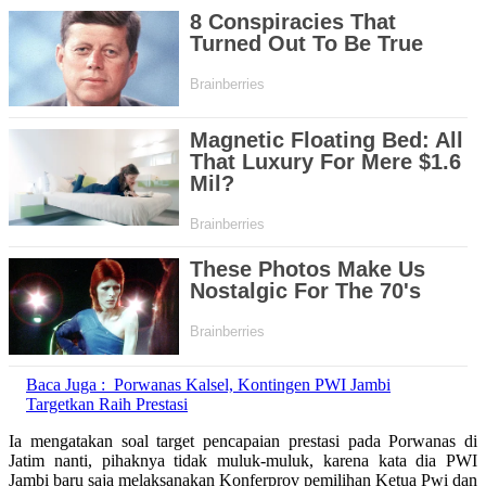
Baca Juga :
Porwanas Kalsel, Kontingen PWI Jambi
Targetkan Raih Prestasi
Ia mengatakan soal target pencapaian prestasi pada Porwanas di
Jatim nanti, pihaknya tidak muluk-muluk, karena kata dia PWI
Jambi baru saja melaksanakan Konferprov pemilihan Ketua Pwi dan