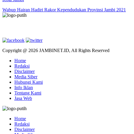
Wabup Hairan Hadiri Rakor Kependudukan Provinsi Jambi 2021
Copyright @ 2026 JAMBINET.ID, All Rights Reserved
Home
Redaksi
Disclaimer
Media Siber
Hubungi Kami
Info Iklan
Tentang Kami
Jasa Web
Home
Redaksi
Disclaimer