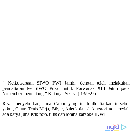
“ Keikutsertaan SIWO PWI Jambi, dengan telah melakukan
pendaftaran ke SIWO Pusat untuk Porwanas XIII Jatim pada
Nopember mendatang,” Katanya Selasa ( 13/9/22).
Reza menyebutkan, lima Cabor yang telah didaftarkan tersebut
yakni, Catur, Tenis Meja, Bilyar, Atletik dan di kategori non medali
ada karya junalistik foto, tulis dan lomba karaoke IKWI.