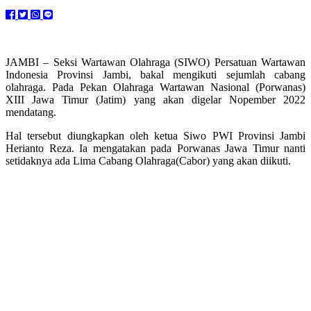
JAMBI – Seksi Wartawan Olahraga (SIWO) Persatuan Wartawan
Indonesia Provinsi Jambi, bakal mengikuti sejumlah cabang
olahraga. Pada Pekan Olahraga Wartawan Nasional (Porwanas)
XIII Jawa Timur (Jatim) yang akan digelar Nopember 2022
mendatang.
Hal tersebut diungkapkan oleh ketua Siwo PWI Provinsi Jambi
Herianto Reza. Ia mengatakan pada Porwanas Jawa Timur nanti
setidaknya ada Lima Cabang Olahraga(Cabor) yang akan diikuti.