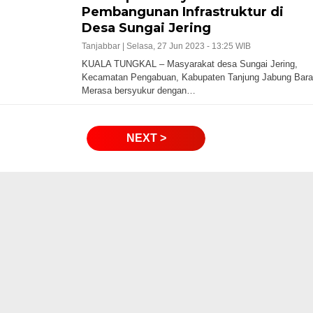
Pembangunan Infrastruktur di
Desa Sungai Jering
Tanjabbar |
Selasa, 27 Jun 2023 - 13:25 WIB
KUALA TUNGKAL – Masyarakat desa Sungai Jering,
Kecamatan Pengabuan, Kabupaten Tanjung Jabung Bara
Merasa bersyukur dengan…
NEXT >