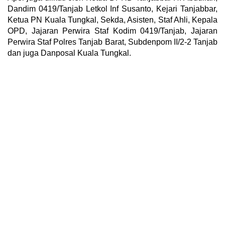
Dandim 0419/Tanjab Letkol Inf Susanto, Kejari Tanjabbar,
Ketua PN Kuala Tungkal, Sekda, Asisten, Staf Ahli, Kepala
OPD, Jajaran Perwira Staf Kodim 0419/Tanjab, Jajaran
Perwira Staf Polres Tanjab Barat, Subdenpom II/2-2 Tanjab
dan juga Danposal Kuala Tungkal.