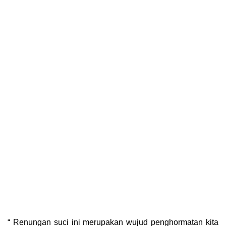
“ Renungan suci ini merupakan wujud penghormatan kita