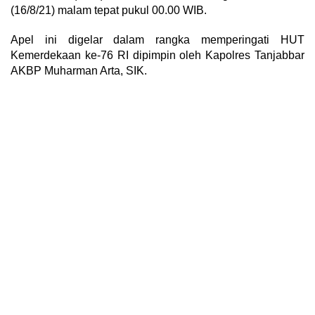
(16/8/21) malam tepat pukul 00.00 WIB.
Apel ini digelar dalam rangka memperingati HUT
Kemerdekaan ke-76 RI dipimpin oleh Kapolres Tanjabbar
AKBP Muharman Arta, SIK.