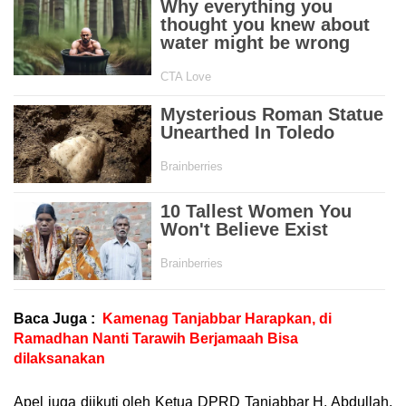
Baca Juga :
Kamenag Tanjabbar Harapkan, di
Ramadhan Nanti Tarawih Berjamaah Bisa
dilaksanakan
Apel juga diikuti oleh Ketua DPRD Tanjabbar H. Abdullah,