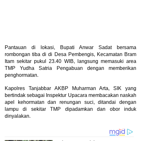
Pantauan di lokasi, Bupati Anwar Sadat bersama
rombongan tiba di di Desa Pembengis, Kecamatan Bram
Itam sekitar pukul 23.40 WIB, langsung memasuki area
TMP Yudha Satria Pengabuan dengan memberikan
penghormatan.
Kapolres Tanjabbar AKBP Muharman Arta, SIK yang
bertindak sebagai Inspektur Upacara membacakan naskah
apel kehormatan dan renungan suci, ditandai dengan
lampu di sekitar TMP dipadamkan dan obor induk
dinyalakan.