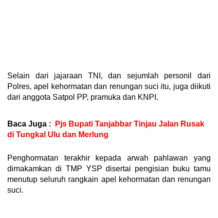
Selain dari jajaraan TNI, dan sejumlah personil dari
Polres, apel kehormatan dan renungan suci itu, juga diikuti
dari anggota Satpol PP, pramuka dan KNPI.
Baca Juga :
Pjs Bupati Tanjabbar Tinjau Jalan Rusak
di Tungkal Ulu dan Merlung
Penghormatan terakhir kepada arwah pahlawan yang
dimakamkan di TMP YSP disertai pengisian buku tamu
menutup seluruh rangkain apel kehormatan dan renungan
suci.