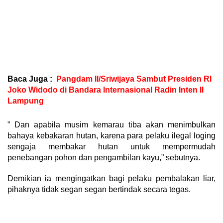
Baca Juga :
Pangdam II/Sriwijaya Sambut Presiden RI
Joko Widodo di Bandara Internasional Radin Inten II
Lampung
” Dan apabila musim kemarau tiba akan menimbulkan
bahaya kebakaran hutan, karena para pelaku ilegal loging
sengaja membakar hutan untuk mempermudah
penebangan pohon dan pengambilan kayu,” sebutnya.
Demikian ia mengingatkan bagi pelaku pembalakan liar,
pihaknya tidak segan segan bertindak secara tegas.