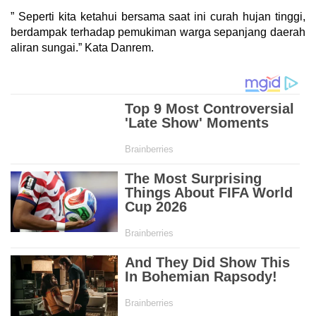
” Seperti kita ketahui bersama saat ini curah hujan tinggi,
berdampak terhadap pemukiman warga sepanjang daerah
aliran sungai.” Kata Danrem.