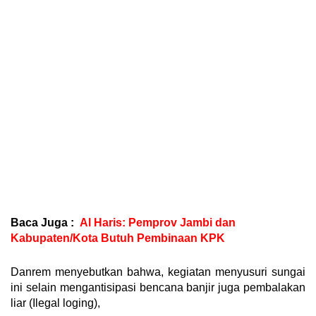
Baca Juga :
Al Haris: Pemprov Jambi dan
Kabupaten/Kota Butuh Pembinaan KPK
Danrem menyebutkan bahwa, kegiatan menyusuri sungai
ini selain mengantisipasi bencana banjir juga pembalakan
liar (Ilegal loging),