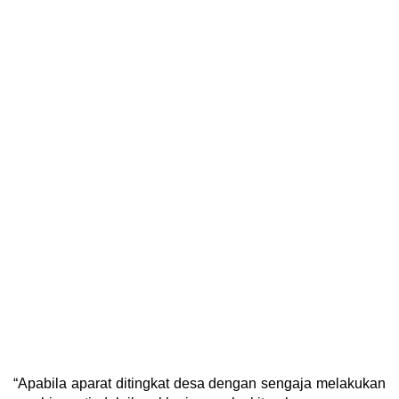
“Apabila aparat ditingkat desa dengan sengaja melakukan