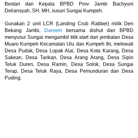
Bestari dan Kepala BPBD Prov Jambi Bachyuni
Deliansyah, SH, MH, susuri Sungai Kumpeh.
Gunakan 2 unit LCR (Landing Crub Rabber) milik Den
Bekang Jambi,
Danrem
bersama dishut dan BPBD
menyusui Sungai mengambil titik start dari jembatan Desa
Muaro Kumpeh Kecamatan Ulu dan Kumpeh Ilir, melewati
Desa Pudak, Desa Lopak Alai, Desa Kota Karang, Desa
Sakean, Desa Tarikan, Desa Arang Arang, Desa Sipin
Teluk Duren, Desa Ramin, Desa Solok, Desa Sungai
Terap, Desa Teluk Raya, Desa Pemunduran dan Desa
Puding.