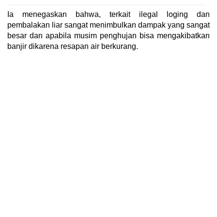
Ia menegaskan bahwa, terkait ilegal loging dan
pembalakan liar sangat menimbulkan dampak yang sangat
besar dan apabila musim penghujan bisa mengakibatkan
banjir dikarena resapan air berkurang.