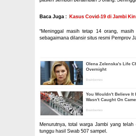
Baca Juga :
Kasus Covid-19 di Jambi Kin
“Meninggal masih tetap 14 orang, masih 
sebagaimana dilansir situs resmi Pemprov J
Menurutnya, total warga Jambi yang tela
tunggu hasil Swab 507 sampel.