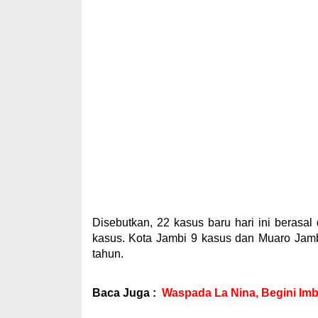
Disebutkan, 22 kasus baru hari ini berasal
kasus. Kota Jambi 9 kasus dan Muaro Jamb
tahun.
Baca Juga :
Waspada La Nina, Begini Imb