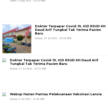
Sabtu, 4 Sep 2021 - 10:23 WIB
Dokter Terpapar Covid-19, IGD RSUD KH
Daud Arif Tungkal Tak Terima Pasien
Baru
Selasa, 27 Jul 2021 - 23:18 WIB
Dokter Terpapar Covid-19, IGD RSUD KH Daud Arif
Tungkal Tak Terima Pasien Baru
Selasa, 27 Jul 2021 - 23:12 WIB
Wabup Hairan Pantau Pelaksanaan Vaksinasi Lansia
Selasa, 6 Jul 2021 - 11:40 WIB