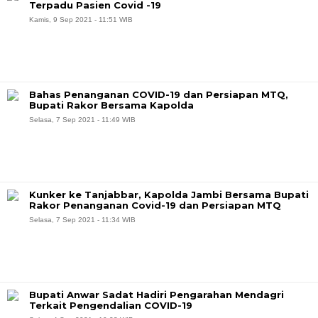
Terpadu Pasien Covid -19
Kamis, 9 Sep 2021 - 11:51 WIB
Bahas Penanganan COVID-19 dan Persiapan MTQ,
Bupati Rakor Bersama Kapolda
Selasa, 7 Sep 2021 - 11:49 WIB
Kunker ke Tanjabbar, Kapolda Jambi Bersama Bupati
Rakor Penanganan Covid-19 dan Persiapan MTQ
Selasa, 7 Sep 2021 - 11:34 WIB
Bupati Anwar Sadat Hadiri Pengarahan Mendagri
Terkait Pengendalian COVID-19