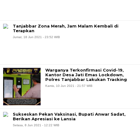
Tanjabbar Zona Merah, Jam Malam Kembali di
Terapkan
Jumat, 18 Jun 2021 - 23:52 WIB
Warganya Terkonfirmasi Covid-19,
Kantor Desa Jati Emas Lockdown,
Polres Tanjabbar Lakukan Tracking
Kamis, 10 Jun 2021 - 21:57 WIB
Sukseskan Pekan Vaksinasi, Bupati Anwar Sadat,
Berikan Apresiasi ke Lansia
Selasa, 8 Jun 2021 - 12:22 WIB