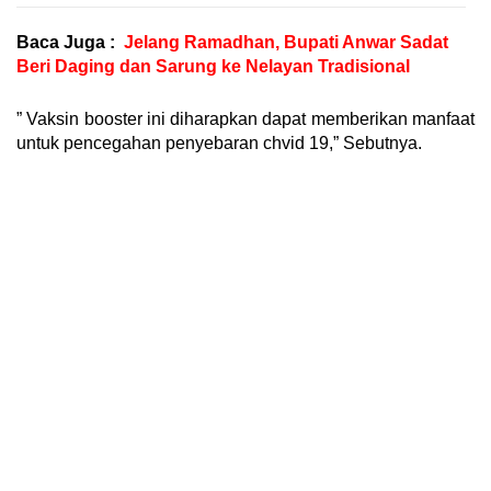
Baca Juga :
Jelang Ramadhan, Bupati Anwar Sadat
Beri Daging dan Sarung ke Nelayan Tradisional
” Vaksin booster ini diharapkan dapat memberikan manfaat
untuk pencegahan penyebaran chvid 19,” Sebutnya.