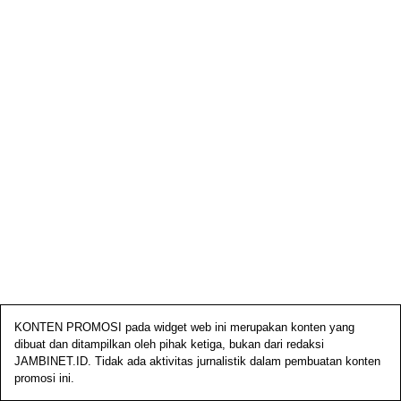
KONTEN PROMOSI pada widget web ini merupakan konten yang
dibuat dan ditampilkan oleh pihak ketiga, bukan dari redaksi
JAMBINET.ID. Tidak ada aktivitas jurnalistik dalam pembuatan konten
promosi ini.