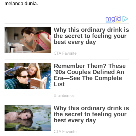
melanda dunia.