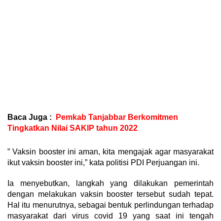
Baca Juga :
Pemkab Tanjabbar Berkomitmen
Tingkatkan Nilai SAKIP tahun 2022
” Vaksin booster ini aman, kita mengajak agar masyarakat
ikut vaksin booster ini,” kata politisi PDI Perjuangan ini.
Ia menyebutkan, langkah yang dilakukan pemerintah
dengan melakukan vaksin booster tersebut sudah tepat.
Hal itu menurutnya, sebagai bentuk perlindungan terhadap
masyarakat dari virus covid 19 yang saat ini tengah