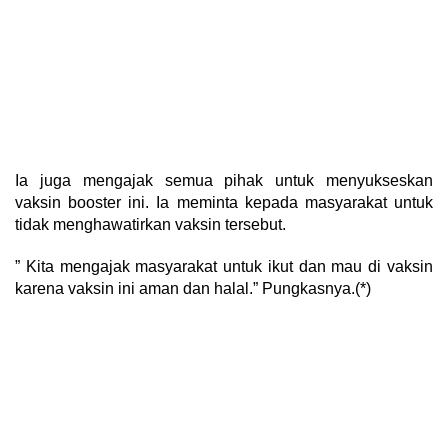
Ia juga mengajak semua pihak untuk menyukseskan
vaksin booster ini. Ia meminta kepada masyarakat untuk
tidak menghawatirkan vaksin tersebut.
” Kita mengajak masyarakat untuk ikut dan mau di vaksin
karena vaksin ini aman dan halal.” Pungkasnya.(*)