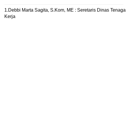
1.Debbi Marta Sagita, S.Kom, ME : Seretaris Dinas Tenaga
Kerja