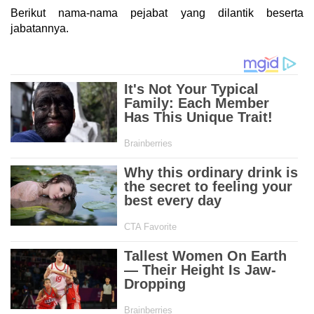
Berikut nama-nama pejabat yang dilantik beserta
jabatannya.