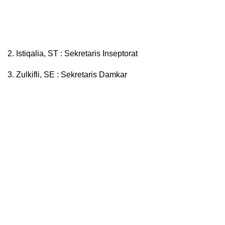
2. Istiqalia, ST : Sekretaris Inseptorat
3. Zulkifli, SE : Sekretaris Damkar