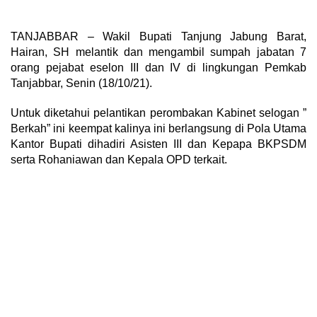
TANJABBAR – Wakil Bupati Tanjung Jabung Barat,
Hairan, SH melantik dan mengambil sumpah jabatan 7
orang pejabat eselon III dan IV di lingkungan Pemkab
Tanjabbar, Senin (18/10/21).
Untuk diketahui pelantikan perombakan Kabinet selogan ”
Berkah” ini keempat kalinya ini berlangsung di Pola Utama
Kantor Bupati dihadiri Asisten III dan Kepapa BKPSDM
serta Rohaniawan dan Kepala OPD terkait.