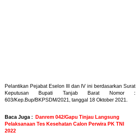
Pelantikan Pejabat Eselon III dan IV ini berdasarkan Surat
Keputusan Bupati Tanjab Barat Nomor :
603/Kep.Bup/BKPSDM/2021, tanggal 18 Oktober 2021.
Baca Juga :
Danrem 042/Gapu Tinjau Langsung
Pelaksanaan Tes Kesehatan Calon Perwira PK TNI
2022