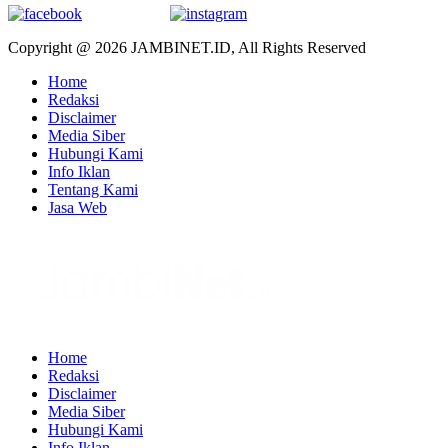
Copyright @ 2026 JAMBINET.ID, All Rights Reserved
Home
Redaksi
Disclaimer
Media Siber
Hubungi Kami
Info Iklan
Tentang Kami
Jasa Web
Home
Redaksi
Disclaimer
Media Siber
Hubungi Kami
Info Iklan