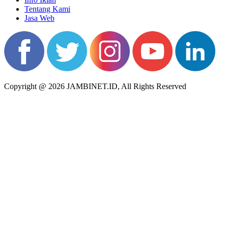
Tentang Kami
Jasa Web
Copyright @ 2026 JAMBINET.ID, All Rights Reserved