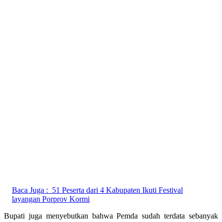
Baca Juga :
51 Peserta dari 4 Kabupaten Ikuti Festival
layangan Porprov Kormi
Bupati juga menyebutkan bahwa Pemda sudah terdata sebanyak