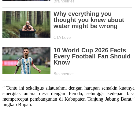
” Tentu ini sekaligus silaturahmi dengan harapan semakin kuatnya
sinergitas antara desa dengan Pemda, sehingga kedepan bisa
mempercepat pembangunan di Kabupaten Tanjung Jabung Barat,”
ungkap Bupati.