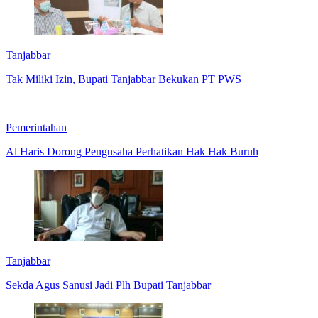
Tanjabbar
Tak Miliki Izin, Bupati Tanjabbar Bekukan PT PWS
Pemerintahan
Al Haris Dorong Pengusaha Perhatikan Hak Hak Buruh
Tanjabbar
Sekda Agus Sanusi Jadi Plh Bupati Tanjabbar