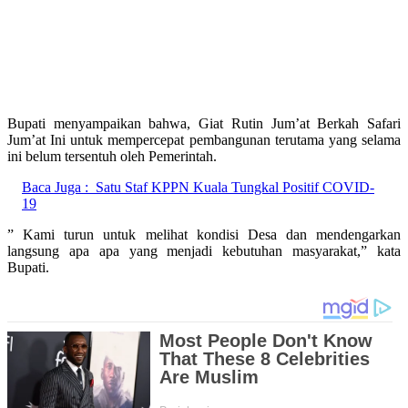
Bupati menyampaikan bahwa, Giat Rutin Jum’at Berkah Safari
Jum’at Ini untuk mempercepat pembangunan terutama yang selama
ini belum tersentuh oleh Pemerintah.
Baca Juga :
Satu Staf KPPN Kuala Tungkal Positif COVID-
19
” Kami turun untuk melihat kondisi Desa dan mendengarkan
langsung apa apa yang menjadi kebutuhan masyarakat,” kata
Bupati.