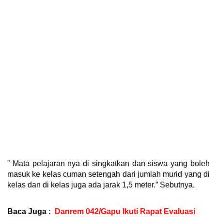
” Mata pelajaran nya di singkatkan dan siswa yang boleh
masuk ke kelas cuman setengah dari jumlah murid yang di
kelas dan di kelas juga ada jarak 1,5 meter.” Sebutnya.
Baca Juga :
Danrem 042/Gapu Ikuti Rapat Evaluasi