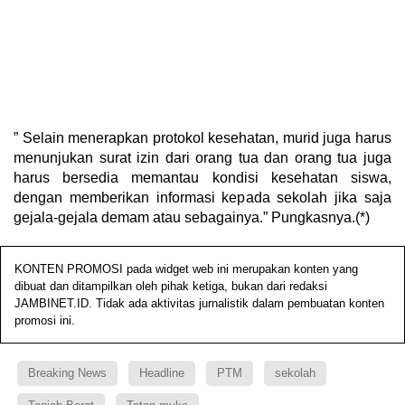
” Selain menerapkan protokol kesehatan, murid juga harus
menunjukan surat izin dari orang tua dan orang tua juga
harus bersedia memantau kondisi kesehatan siswa,
dengan memberikan informasi kepada sekolah jika saja
gejala-gejala demam atau sebagainya.” Pungkasnya.(*)
KONTEN PROMOSI pada widget web ini merupakan konten yang
dibuat dan ditampilkan oleh pihak ketiga, bukan dari redaksi
JAMBINET.ID. Tidak ada aktivitas jurnalistik dalam pembuatan konten
promosi ini.
Breaking News
Headline
PTM
sekolah