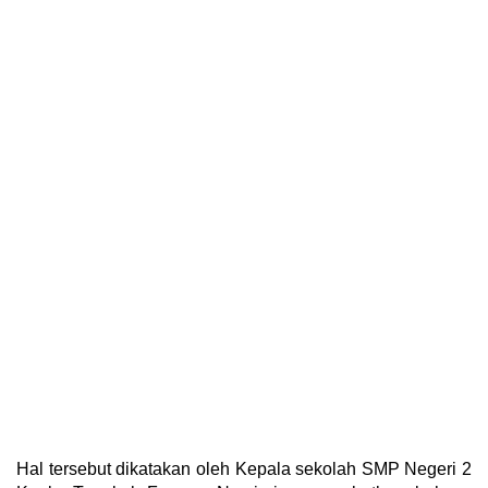
Hal tersebut dikatakan oleh Kepala sekolah SMP Negeri 2