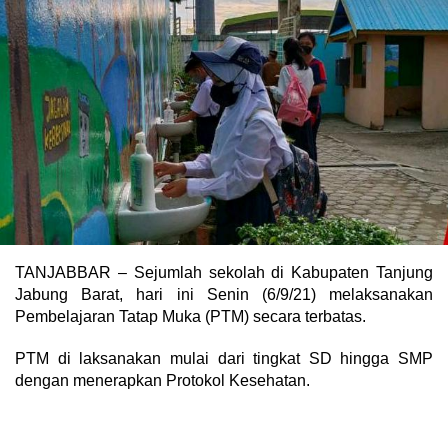
TANJABBAR – Sejumlah sekolah di Kabupaten Tanjung
Jabung Barat, hari ini Senin (6/9/21) melaksanakan
Pembelajaran Tatap Muka (PTM) secara terbatas.
PTM di laksanakan mulai dari tingkat SD hingga SMP
dengan menerapkan Protokol Kesehatan.