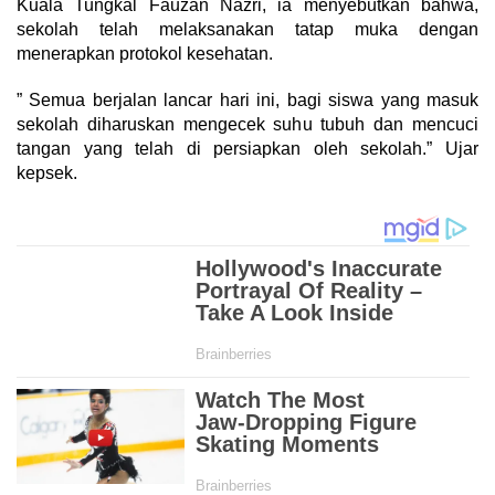
Kuala Tungkal Fauzan Nazri, ia menyebutkan bahwa,
sekolah telah melaksanakan tatap muka dengan
menerapkan protokol kesehatan.
” Semua berjalan lancar hari ini, bagi siswa yang masuk
sekolah diharuskan mengecek suhu tubuh dan mencuci
tangan yang telah di persiapkan oleh sekolah.” Ujar
kepsek.