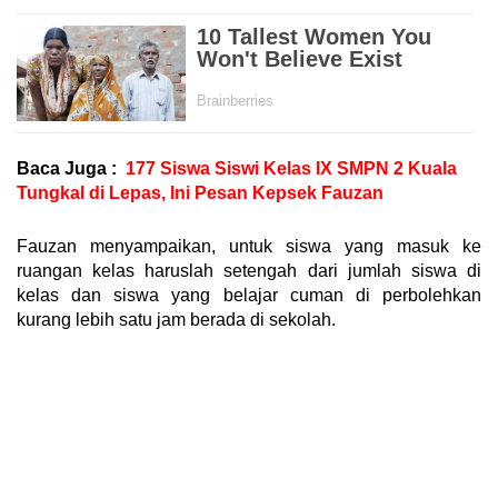
Baca Juga :
177 Siswa Siswi Kelas IX SMPN 2 Kuala
Tungkal di Lepas, Ini Pesan Kepsek Fauzan
Fauzan menyampaikan, untuk siswa yang masuk ke
ruangan kelas haruslah setengah dari jumlah siswa di
kelas dan siswa yang belajar cuman di perbolehkan
kurang lebih satu jam berada di sekolah.