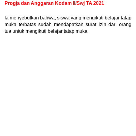
Progja dan Anggaran Kodam II/Swj TA 2021
Ia menyebutkan bahwa, siswa yang mengikuti belajar tatap
muka terbatas sudah mendapatkan surat izin dari orang
tua untuk mengikuti belajar tatap muka.