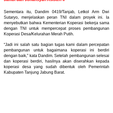
Sementara itu, Dandim 0419/Tanjab, Letkol Arm Dwi
Sutaryo, menjelaskan peran TNI dalam proyek ini. Ia
menyebutkan bahwa Kementerian Koperasi bekerja sama
dengan TNI untuk mempercepat proses pembangunan
Koperasi Desa/Kelurahan Merah Putih.
“Jadi ini salah satu bagian tugas kami dalam percepatan
pembangunan untuk bagaimana koperasi ini berdiri
dengan baik,” kata Dandim. Setelah pembangunan selesai
dan koperasi berdiri, hasilnya akan diserahkan kepada
koperasi desa yang sudah dibentuk oleh Pemerintah
Kabupaten Tanjung Jabung Barat.