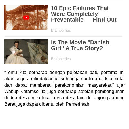
“Tentu kita berharap dengan peletakan batu pertama ini
akan segera ditindaklanjuti sehingga nanti dapat kita mulai
dan dapat membantu perekonomian masyarakat,” ujar
Wabup Katamso. Ia juga berharap setelah pembangunan
di dua desa ini selesai, desa-desa lain di Tanjung Jabung
Barat juga dapat dibantu oleh Pemerintah.