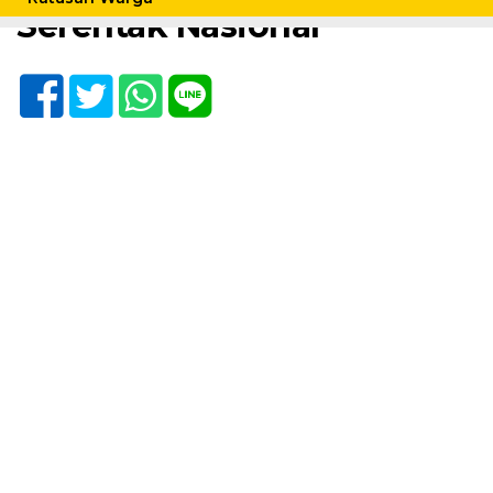
Serentak Nasional