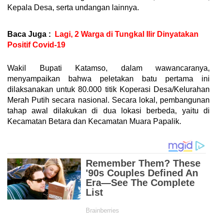
Kepala Desa, serta undangan lainnya.
Baca Juga :
Lagi, 2 Warga di Tungkal Ilir Dinyatakan
Positif Covid-19
Wakil Bupati Katamso, dalam wawancaranya,
menyampaikan bahwa peletakan batu pertama ini
dilaksanakan untuk 80.000 titik Koperasi Desa/Kelurahan
Merah Putih secara nasional. Secara lokal, pembangunan
tahap awal dilakukan di dua lokasi berbeda, yaitu di
Kecamatan Betara dan Kecamatan Muara Papalik.