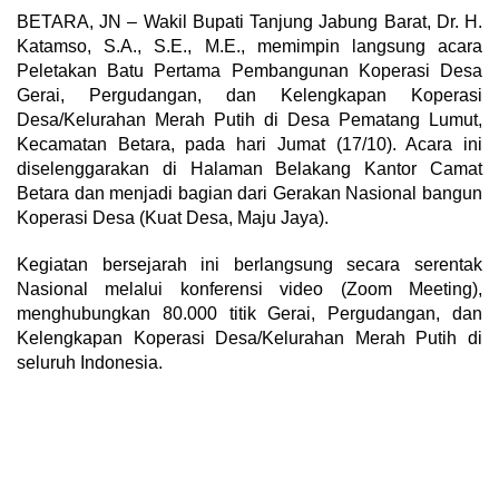
BETARA, JN – Wakil Bupati Tanjung Jabung Barat, Dr. H.
Katamso, S.A., S.E., M.E., memimpin langsung acara
Peletakan Batu Pertama Pembangunan Koperasi Desa
Gerai, Pergudangan, dan Kelengkapan Koperasi
Desa/Kelurahan Merah Putih di Desa Pematang Lumut,
Kecamatan Betara, pada hari Jumat (17/10). Acara ini
diselenggarakan di Halaman Belakang Kantor Camat
Betara dan menjadi bagian dari Gerakan Nasional bangun
Koperasi Desa (Kuat Desa, Maju Jaya).
Kegiatan bersejarah ini berlangsung secara serentak
Nasional melalui konferensi video (Zoom Meeting),
menghubungkan 80.000 titik Gerai, Pergudangan, dan
Kelengkapan Koperasi Desa/Kelurahan Merah Putih di
seluruh Indonesia.