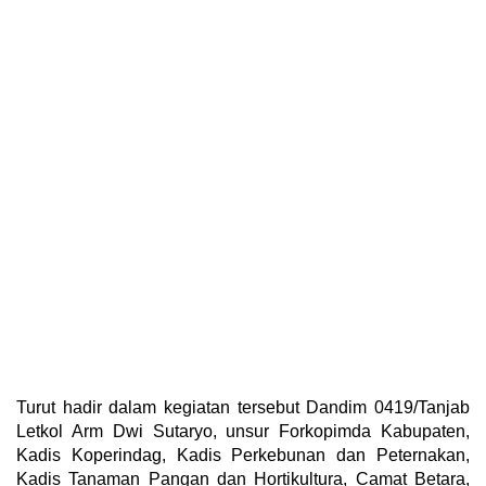
Turut hadir dalam kegiatan tersebut Dandim 0419/Tanjab
Letkol Arm Dwi Sutaryo, unsur Forkopimda Kabupaten,
Kadis Koperindag, Kadis Perkebunan dan Peternakan,
Kadis Tanaman Pangan dan Hortikultura, Camat Betara,