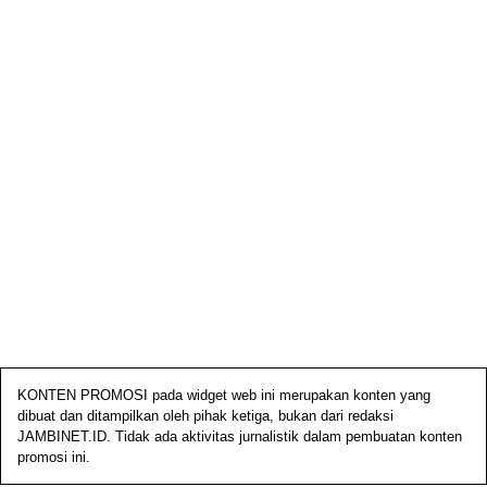
KONTEN PROMOSI pada widget web ini merupakan konten yang
dibuat dan ditampilkan oleh pihak ketiga, bukan dari redaksi
JAMBINET.ID. Tidak ada aktivitas jurnalistik dalam pembuatan konten
promosi ini.