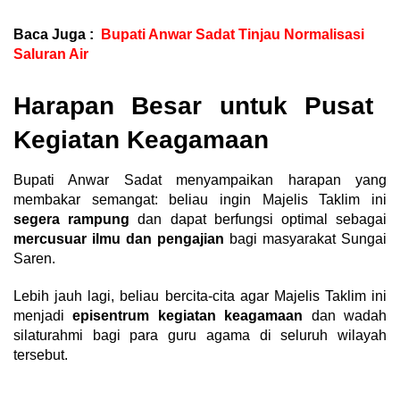
Baca Juga :
Bupati Anwar Sadat Tinjau Normalisasi
Saluran Air
Harapan Besar untuk Pusat
Kegiatan Keagamaan
Bupati Anwar Sadat menyampaikan harapan yang
membakar semangat: beliau ingin Majelis Taklim ini
segera rampung
dan dapat berfungsi optimal sebagai
mercusuar ilmu dan pengajian
bagi masyarakat Sungai
Saren.
Lebih jauh lagi, beliau bercita-cita agar Majelis Taklim ini
menjadi
episentrum kegiatan keagamaan
dan wadah
silaturahmi bagi para guru agama di seluruh wilayah
tersebut.