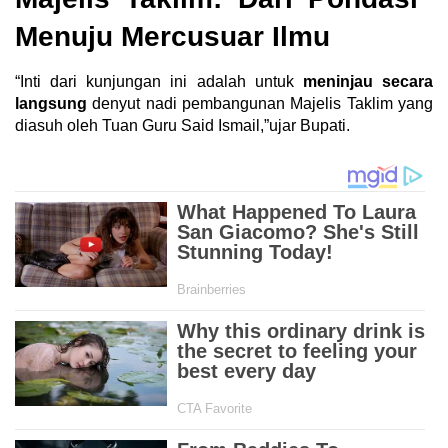
Menuju Mercusuar Ilmu
“Inti dari kunjungan ini adalah untuk
meninjau secara
langsung
denyut nadi pembangunan Majelis Taklim yang
diasuh oleh Tuan Guru Said Ismail,”ujar Bupati.