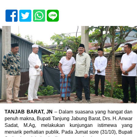
TANJAB BARAT, JN
– Dalam suasana yang hangat dan
penuh makna,
Bupati Tanjung Jabung Barat, Drs. H. Anwar
Sadat, M.Ag,
melakukan kunjungan istimewa yang
menarik perhatian publik. Pada Jumat sore (31/10), Bupati