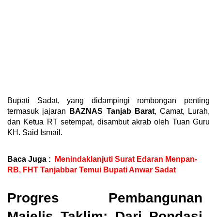
Bupati Sadat, yang didampingi rombongan penting
termasuk jajaran
BAZNAS Tanjab Barat
, Camat, Lurah,
dan Ketua RT setempat, disambut akrab oleh Tuan Guru
KH. Said Ismail.
Baca Juga :
Menindaklanjuti Surat Edaran Menpan-
RB, FHT Tanjabbar Temui Bupati Anwar Sadat
Progres Pembangunan
Majelis Taklim: Dari Pondasi