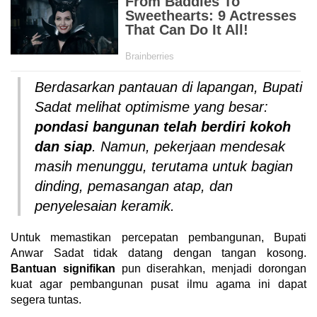
Berdasarkan pantauan di lapangan, Bupati
Sadat melihat optimisme yang besar:
pondasi bangunan telah berdiri kokoh
dan siap
. Namun, pekerjaan mendesak
masih menunggu, terutama untuk bagian
dinding, pemasangan atap, dan
penyelesaian keramik.
Untuk memastikan percepatan pembangunan, Bupati
Anwar Sadat tidak datang dengan tangan kosong.
Bantuan signifikan
pun diserahkan, menjadi dorongan
kuat agar pembangunan pusat ilmu agama ini dapat
segera tuntas.