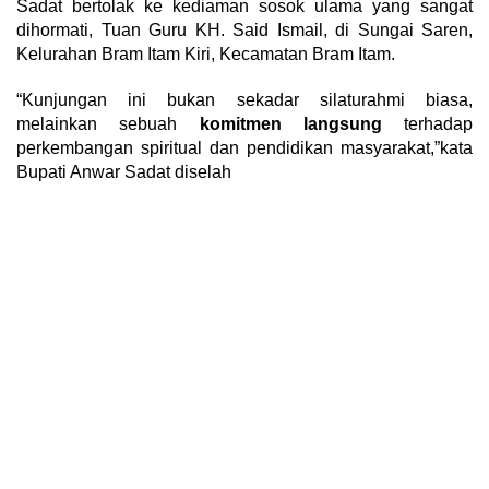
Sadat bertolak ke kediaman sosok ulama yang sangat
dihormati,
Tuan Guru KH. Said Ismail
, di Sungai Saren,
Kelurahan Bram Itam Kiri, Kecamatan Bram Itam.
“Kunjungan ini bukan sekadar silaturahmi biasa,
melainkan sebuah
komitmen langsung
terhadap
perkembangan spiritual dan pendidikan masyarakat,”kata
Bupati Anwar Sadat diselah