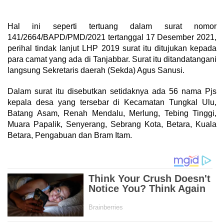
Hal ini seperti tertuang dalam surat nomor
141/2664/BAPD/PMD/2021 tertanggal 17 Desember 2021,
perihal tindak lanjut LHP 2019 surat itu ditujukan kepada
para camat yang ada di Tanjabbar. Surat itu ditandatangani
langsung Sekretaris daerah (Sekda) Agus Sanusi.
Dalam surat itu disebutkan setidaknya ada 56 nama Pjs
kepala desa yang tersebar di Kecamatan Tungkal Ulu,
Batang Asam, Renah Mendalu, Merlung, Tebing Tinggi,
Muara Papalik, Senyerang, Sebrang Kota, Betara, Kuala
Betara, Pengabuan dan Bram Itam.