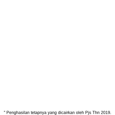
” Penghasilan tetapnya yang dicairkan oleh Pjs Thn 2019.