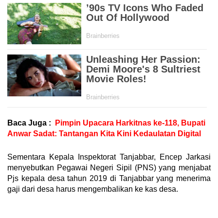
Baca Juga :
Pimpin Upacara Harkitnas ke-118, Bupati
Anwar Sadat: Tantangan Kita Kini Kedaulatan Digital
Sementara Kepala Inspektorat Tanjabbar, Encep Jarkasi
menyebutkan Pegawai Negeri Sipil (PNS) yang menjabat
Pjs kepala desa tahun 2019 di Tanjabbar yang menerima
gaji dari desa harus mengembalikan ke kas desa.