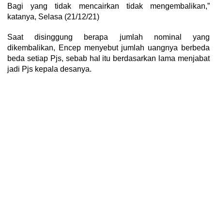
Bagi yang tidak mencairkan tidak mengembalikan,”
katanya, Selasa (21/12/21)
Saat disinggung berapa jumlah nominal yang
dikembalikan, Encep menyebut jumlah uangnya berbeda
beda setiap Pjs, sebab hal itu berdasarkan lama menjabat
jadi Pjs kepala desanya.