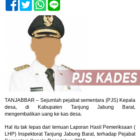
TANJABBAR – Sejumlah pejabat sementara (PJS) Kepala
desa, di Kabupaten Tanjung Jabung Barat,
mengembalikan uang ke kas desa.
Hal itu tak lepas dari temuan Laporan Hasil Pemeriksaan (
LHP) Inspektorat Tanjung Jabung Barat, terhadap Pejabat