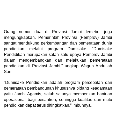
Orang nomor dua di Provinsi Jambi tersebut juga
mengungkapkan, Pemerintah Provinsi (Pemprov) Jambi
sangat mendukung perkembangan dan pemerataan dunia
pendidikan melalui program Dumisake. “Dumisake
Pendidikan merupakan salah satu upaya Pemprov Jambi
dalam mengembangkan dan melakukan pemerataan
pendidikan di Provinsi Jambi,” ungkap Wagub Abdullah
Sani.
“Dumisake Pendidikan adalah program percepatan dan
pemerataan pembangunan khususnya bidang keagamaan
yaitu Jambi Agamis, salah satunya memberikan bantuan
operasional bagi pesantren, sehingga kualitas dan mutu
pendidikan dapat terus ditingkatkan,” imbuhnya.