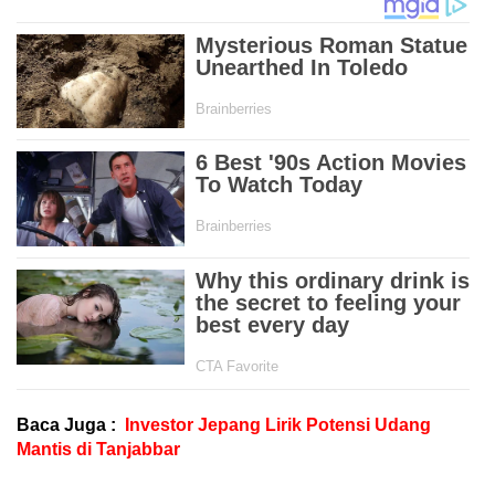
Baca Juga :
Investor Jepang Lirik Potensi Udang
Mantis di Tanjabbar