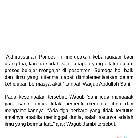
“Akhirussanah Ponpes ini merupakan kebahagiaan bagi
orang tua, karena sudah satu tahapan yang dilalui dalam
proses belajar mengajar di pesantren. Semoga hal baik
dan ilmu yang diterima dapat diimplementasikan dalam
kehidupan bermasyarakat,” tambah Wagub Abdullah Sani.
Pada kesempatan tersebut, Wagub Sani juga mengajak
para santri untuk tidak berhenti menuntut ilmu dan
mengamalkannya. “Ada tiga perkara yang tidak terputus
amalnya apabila meninggal dunia, salah satunya adalah
ilmu yang bermanfaat,” ajak Wagub Jambi tersebut.