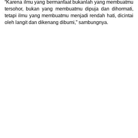
“Karena ilmu yang bermanfaat bukanlah yang membuatmu
tersohor, bukan yang membuatmu dipuja dan dihormati,
tetapi ilmu yang membuatmu menjadi rendah hati, dicintai
oleh langit dan dikenang dibumi,” sambungnya.