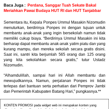
Baca Juga :
Perdana, Sanggar Tuah Sekate Bakal
Meriahkan Pawai Budaya HUT RI dan HUT Tanjabbar
Sementara itu, Kepala Ponpes Ummul Masakin Nizomudin
menuturkan, berdirinya Ponpes ini dengan tujuan untuk
membantu anak-anak yang ingin bersekolah namun tidak
memiliki cukup biaya. “Berdirinya Ummul Masakin ini kita
berharap dapat membantu anak-anak yatim piatu dan yang
kurang mampu, dan mereka sekolah secara gratis disini.
Saat ini, santri kita berjumlah 565 orang dan 125 orang
yang kita sekolahkan secara gratis,” tutur Ustadz
Nizomudin.
“Alhamdulillah, sampai hari ini Allah membantu dan
mewujudkannya. Namun, perjalanan Ponpes ini tidak
terlepas dari bantuan serta perhatian dari Pemprov Jambi
dan Pemerintah Kabupaten Batang Hari,” pungkasnya.**
KONTEN PROMOSI pada widget web ini merupakan konten yang