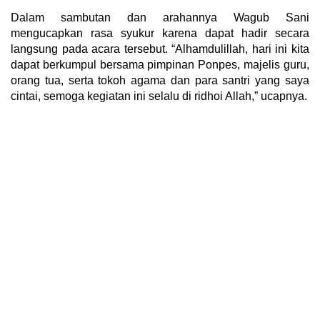
Dalam sambutan dan arahannya Wagub Sani
mengucapkan rasa syukur karena dapat hadir secara
langsung pada acara tersebut. “Alhamdulillah, hari ini kita
dapat berkumpul bersama pimpinan Ponpes, majelis guru,
orang tua, serta tokoh agama dan para santri yang saya
cintai, semoga kegiatan ini selalu di ridhoi Allah,” ucapnya.