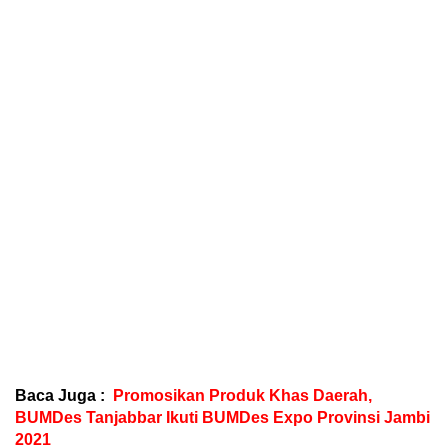
Baca Juga :
Promosikan Produk Khas Daerah,
BUMDes Tanjabbar Ikuti BUMDes Expo Provinsi Jambi
2021