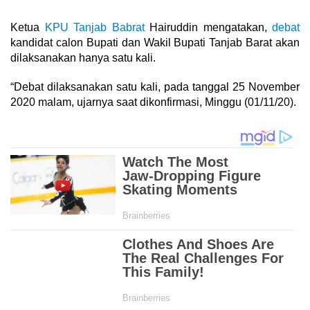
Ketua
KPU Tanjab Babrat
Hairuddin mengatakan,
debat
kandidat calon Bupati dan Wakil Bupati Tanjab Barat akan
dilaksanakan hanya satu kali.
“Debat dilaksanakan satu kali, pada tanggal 25 November
2020 malam, ujarnya saat dikonfirmasi, Minggu (01/11/20).