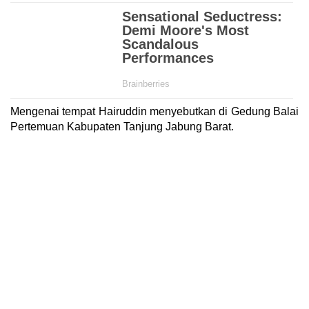
Mengenai tempat Hairuddin menyebutkan di Gedung Balai
Pertemuan Kabupaten Tanjung Jabung Barat.