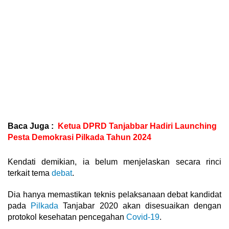
Baca Juga :
Ketua DPRD Tanjabbar Hadiri Launching
Pesta Demokrasi Pilkada Tahun 2024
Kendati demikian, ia belum menjelaskan secara rinci
terkait tema
debat
.
Dia hanya memastikan teknis pelaksanaan debat kandidat
pada
Pilkada
Tanjabar 2020 akan disesuaikan dengan
protokol kesehatan pencegahan
Covid-19
.