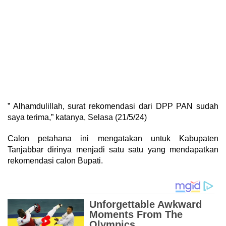
” Alhamdulillah, surat rekomendasi dari DPP PAN sudah
saya terima,” katanya, Selasa (21/5/24)
Calon petahana ini mengatakan untuk Kabupaten
Tanjabbar dirinya menjadi satu satu yang mendapatkan
rekomendasi calon Bupati.