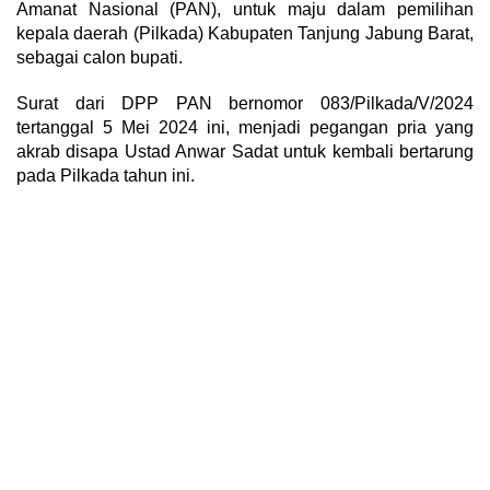
Amanat Nasional (PAN), untuk maju dalam pemilihan
kepala daerah (Pilkada) Kabupaten Tanjung Jabung Barat,
sebagai calon bupati.
Surat dari DPP PAN bernomor 083/Pilkada/V/2024
tertanggal 5 Mei 2024 ini, menjadi pegangan pria yang
akrab disapa Ustad Anwar Sadat untuk kembali bertarung
pada Pilkada tahun ini.