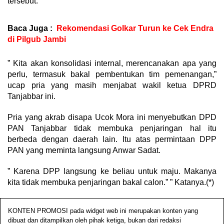
tersebut.
Baca Juga :
Rekomendasi Golkar Turun ke Cek Endra
di Pilgub Jambi
” Kita akan konsolidasi internal, merencanakan apa yang
perlu, termasuk bakal pembentukan tim pemenangan,”
ucap pria yang masih menjabat wakil ketua DPRD
Tanjabbar ini.
Pria yang akrab disapa Ucok Mora ini menyebutkan DPD
PAN Tanjabbar tidak membuka penjaringan hal itu
berbeda dengan daerah lain. Itu atas permintaan DPP
PAN yang meminta langsung Anwar Sadat.
” Karena DPP langsung ke beliau untuk maju. Makanya
kita tidak membuka penjaringan bakal calon.” ” Katanya.(*)
KONTEN PROMOSI pada widget web ini merupakan konten yang
dibuat dan ditampilkan oleh pihak ketiga, bukan dari redaksi