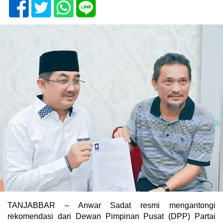
TANJABBAR – Anwar Sadat resmi mengantongi
rekomendasi dari Dewan Pimpinan Pusat (DPP) Partai