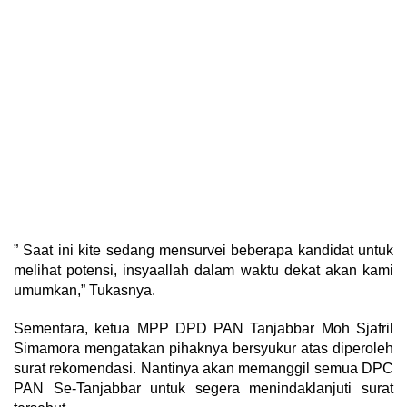
” Saat ini kite sedang mensurvei beberapa kandidat untuk
melihat potensi, insyaallah dalam waktu dekat akan kami
umumkan,” Tukasnya.
Sementara, ketua MPP DPD PAN Tanjabbar Moh Sjafril
Simamora mengatakan pihaknya bersyukur atas diperoleh
surat rekomendasi. Nantinya akan memanggil semua DPC
PAN Se-Tanjabbar untuk segera menindaklanjuti surat