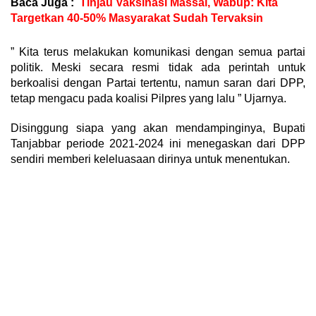
Baca Juga :
Tinjau Vaksinasi Massal, Wabup: Kita
Targetkan 40-50% Masyarakat Sudah Tervaksin
” Kita terus melakukan komunikasi dengan semua partai
politik. Meski secara resmi tidak ada perintah untuk
berkoalisi dengan Partai tertentu, namun saran dari DPP,
tetap mengacu pada koalisi Pilpres yang lalu ” Ujarnya.
Disinggung siapa yang akan mendampinginya, Bupati
Tanjabbar periode 2021-2024 ini menegaskan dari DPP
sendiri memberi keleluasaan dirinya untuk menentukan.