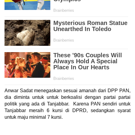
Anwar Sadat menegaskan sesuai amanah dari DPP PAN,
dia diminta untuk untuk berkoalisi dengan partai partai
politik yang ada di Tanjabbar. Karena PAN sendiri untuk
Tanjabbar meraih 6 kursi di DPRD, sedangkan syarat
untuk maju minimal 7 kursi.