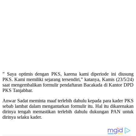
” Saya optimis dengan PKS, karena kami diperiode ini diusung
PKS. Kami memiliki sejarang tersendiri,” katanya, Kamis (23/5/24)
saat mengembalikan formulir pendaftaran Bacakada di Kantor DPD
PKS Tanjabbar.
Anwar Sadat meminta maaf terlebih dahulu kepada para kader PKS
sebab lambat dalam mengantarkan formulir itu. Hal itu dikarenakan
dirinya tengah memastikan terlebih dahulu dukungan PAN untuk
dirinya selaku kader.