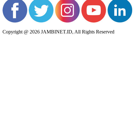
Copyright @ 2026 JAMBINET.ID, All Rights Reserved