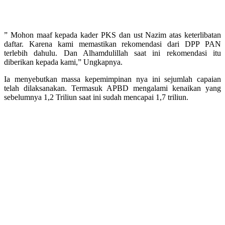
” Mohon maaf kepada kader PKS dan ust Nazim atas keterlibatan
daftar. Karena kami memastikan rekomendasi dari DPP PAN
terlebih dahulu. Dan Alhamdulillah saat ini rekomendasi itu
diberikan kepada kami,” Ungkapnya.
Ia menyebutkan massa kepemimpinan nya ini sejumlah capaian
telah dilaksanakan. Termasuk APBD mengalami kenaikan yang
sebelumnya 1,2 Triliun saat ini sudah mencapai 1,7 triliun.