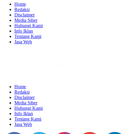
Home
Redaksi
Disclaimer
Media Siber
Hubungi Kami
Info Iklan
Tentang Kami
Jasa Web
Home
Redaksi
Disclaimer
Media Siber
Hubungi Kami
Info Iklan
Tentang Kami
Jasa Web