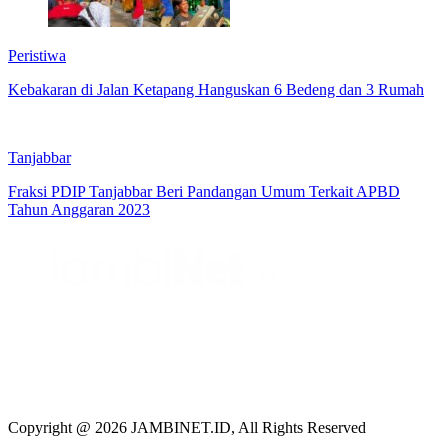
Peristiwa
Kebakaran di Jalan Ketapang Hanguskan 6 Bedeng dan 3 Rumah
Tanjabbar
Fraksi PDIP Tanjabbar Beri Pandangan Umum Terkait APBD
Tahun Anggaran 2023
Copyright @ 2026 JAMBINET.ID, All Rights Reserved