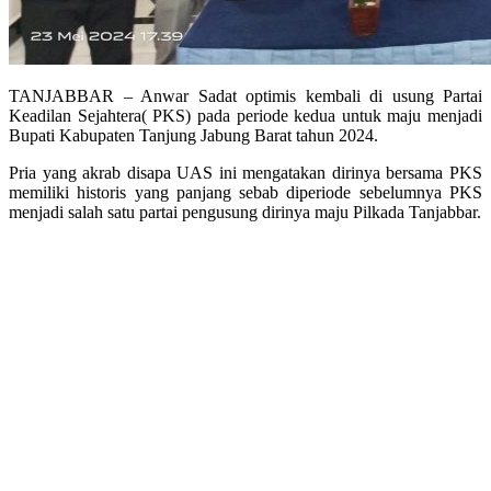
TANJABBAR – Anwar Sadat optimis kembali di usung Partai
Keadilan Sejahtera( PKS) pada periode kedua untuk maju menjadi
Bupati Kabupaten Tanjung Jabung Barat tahun 2024.
Pria yang akrab disapa UAS ini mengatakan dirinya bersama PKS
memiliki historis yang panjang sebab diperiode sebelumnya PKS
menjadi salah satu partai pengusung dirinya maju Pilkada Tanjabbar.