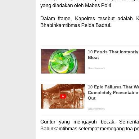
yang diadakan oleh Mabes Polri.
Dalam frame, Kapolres tesebut adalah 
Bhabinkamtibmas Pelda Badrul.
Guntur yang mengayuh becak. Sementa
Babinkamtibmas setempat memegang toa pe