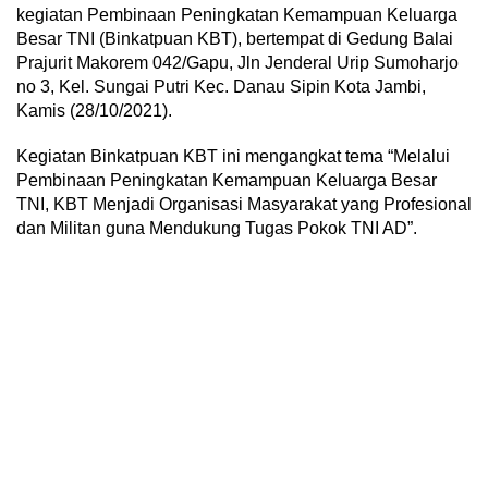
kegiatan Pembinaan Peningkatan Kemampuan Keluarga
Besar TNI (Binkatpuan KBT), bertempat di Gedung Balai
Prajurit Makorem 042/Gapu, Jln Jenderal Urip Sumoharjo
no 3, Kel. Sungai Putri Kec. Danau Sipin Kota Jambi,
Kamis (28/10/2021).
Kegiatan Binkatpuan KBT ini mengangkat tema “Melalui
Pembinaan Peningkatan Kemampuan Keluarga Besar
TNI, KBT Menjadi Organisasi Masyarakat yang Profesional
dan Militan guna Mendukung Tugas Pokok TNI AD”.