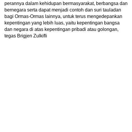
perannya dalam kehidupan bermasyarakat, berbangsa dan
bernegara serta dapat menjadi contoh dan suri tauladan
bagi Ormas-Ormas lainnya, untuk terus mengedepankan
kepentingan yang lebih luas, yaitu kepentingan bangsa
dan negara di atas kepentingan pribadi atau golongan,
tegas Brigjen Zulkifli