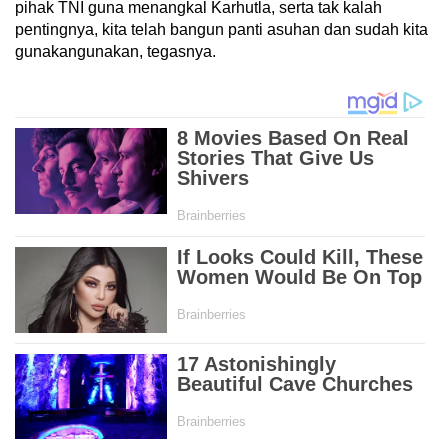
pihak TNI guna menangkal Karhutla, serta tak kalah
pentingnya, kita telah bangun panti asuhan dan sudah kita
gunakangunakan, tegasnya.