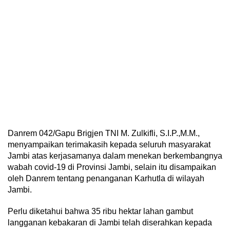
Danrem 042/Gapu Brigjen TNI M. Zulkifli, S.I.P.,M.M.,
menyampaikan terimakasih kepada seluruh masyarakat
Jambi atas kerjasamanya dalam menekan berkembangnya
wabah covid-19 di Provinsi Jambi, selain itu disampaikan
oleh Danrem tentang penanganan Karhutla di wilayah
Jambi.
Perlu diketahui bahwa 35 ribu hektar lahan gambut
langganan kebakaran di Jambi telah diserahkan kepada