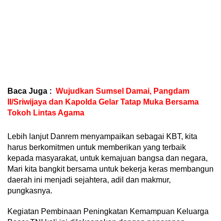
Baca Juga :
Wujudkan Sumsel Damai, Pangdam
II/Sriwijaya dan Kapolda Gelar Tatap Muka Bersama
Tokoh Lintas Agama
Lebih lanjut Danrem menyampaikan sebagai KBT, kita
harus berkomitmen untuk memberikan yang terbaik
kepada masyarakat, untuk kemajuan bangsa dan negara,
Mari kita bangkit bersama untuk bekerja keras membangun
daerah ini menjadi sejahtera, adil dan makmur,
pungkasnya.
Kegiatan Pembinaan Peningkatan Kemampuan Keluarga