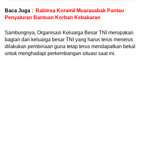
Baca Juga :
Babinsa Koramil Muarasabak Pantau
Penyaluran Bantuan Korban Kebakaran
Sambungnya, Organisasi Keluarga Besar TNI merupakan
bagian dari keluarga besar TNI yang harus terus menerus
dilakukan pembinaan guna tetap terus mendapatkan bekal
untuk menghadapi perkembangan situasi saat ini.