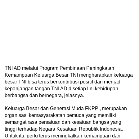
TNI AD melalui Program Pembinaan Peningkatan
Kemampuan Keluarga Besar TNI mengharapkan keluarga
besar TNI bisa terus berkontribusi positif dan menjadi
kepanjangan tangan TNI AD disetiap lini kehidupan
berbangsa dan bernegara, jelasnya.
Keluarga Besar dan Generasi Muda FKPPI, merupakan
organisasi kemasyarakatan pemuda yang memiliki
semangat rasa persatuan dan kesatuan bangsa yang
tinggi terhadap Negara Kesatuan Republik Indonesia.
Untuk itu, perlu terus meningkatkan kemampuan dan