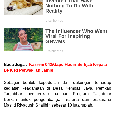
Baca Juga :
Kasrem 042/Gapu Hadiri Sertijab Kepala
BPK RI Perwakilan Jambi
Sebagai bentuk kepedulian dan dukungan terhadap
kegiatan keagamaan di Desa Kempas Jaya, Pemkab
Tanjabbar memberikan bantuan Program Tanjabbar
Berkah untuk pengembangan sarana dan prasarana
Masjid Riyadush Shalihin sebesar 10 juta rupiah.