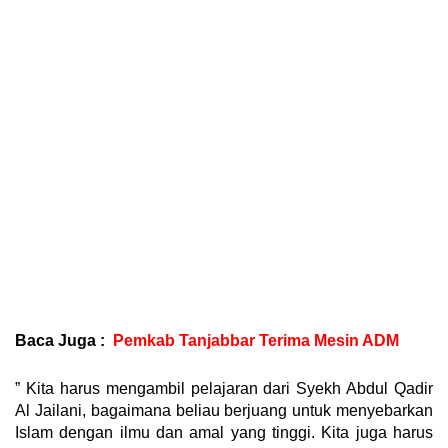
Baca Juga :
Pemkab Tanjabbar Terima Mesin ADM
” Kita harus mengambil pelajaran dari Syekh Abdul Qadir
Al Jailani, bagaimana beliau berjuang untuk menyebarkan
Islam dengan ilmu dan amal yang tinggi. Kita juga harus