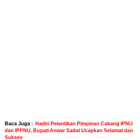
Baca Juga :
Hadiri Pelantikan Pimpinan Cabang IPNU
dan IPPNU, Bupati Anwar Sadat Ucapkan Selamat dan
Sukses