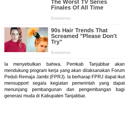
Ia menyebutkan bahwa, Pemkab Tanjabbar akan
mendukung program kerja yang akan dilaksanakan Forum
Peduli Remaja Jambi (FPRJ). Ia berharap FPRJ dapat ikut
mensupport segala kegiatan pemerintah yang dapat
menunjang pembangunan dan pengembangan bagi
generasi muda di Kabupaten Tanjabbar.