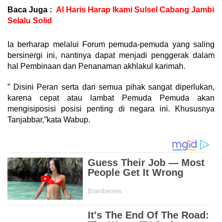
Baca Juga :
Al Haris Harap Ikami Sulsel Cabang Jambi
Selalu Solid
Ia berharap melalui Forum pemuda-pemuda yang saling
bersinergi ini, nantinya dapat menjadi penggerak dalam
hal Pembinaan dan Penanaman akhlakul karimah.
” Disini Peran serta dari semua pihak sangat diperlukan,
karena cepat atau lambat Pemuda Pemuda akan
mengisiposisi posisi penting di negara ini. Khususnya
Tanjabbar,”kata Wabup.