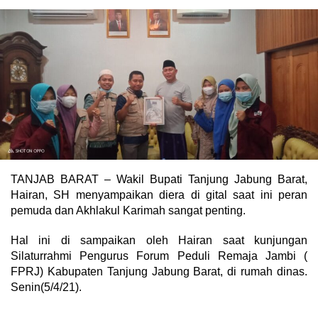
TANJAB BARAT – Wakil Bupati Tanjung Jabung Barat,
Hairan, SH menyampaikan diera di gital saat ini peran
pemuda dan Akhlakul Karimah sangat penting.
Hal ini di sampaikan oleh Hairan saat kunjungan
Silaturrahmi Pengurus Forum Peduli Remaja Jambi (
FPRJ) Kabupaten Tanjung Jabung Barat, di rumah dinas.
Senin(5/4/21).