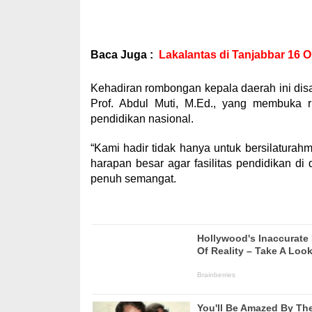
Baca Juga :
Lakalantas di Tanjabbar 16 
Kehadiran rombongan kepala daerah ini di
Prof. Abdul Muti, M.Ed., yang membuka r
pendidikan nasional.
“Kami hadir tidak hanya untuk bersilatura
harapan besar agar fasilitas pendidikan d
penuh semangat.