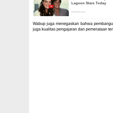
Wabup juga menegaskan bahwa pembangunan
juga kualitas pengajaran dan pemerataan te