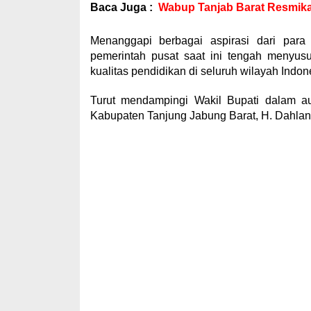
Baca Juga :
Wabup Tanjab Barat Resmik
Menanggapi berbagai aspirasi dari par
pemerintah pusat saat ini tengah menyusu
kualitas pendidikan di seluruh wilayah Indon
Turut mendampingi Wakil Bupati dalam a
Kabupaten Tanjung Jabung Barat, H. Dahlan