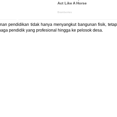
 pendidikan tidak hanya menyangkut bangunan fisik, tetap
naga pendidik yang profesional hingga ke pelosok desa.