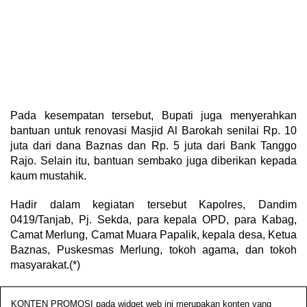
Pada kesempatan tersebut, Bupati juga menyerahkan
bantuan untuk renovasi Masjid Al Barokah senilai Rp. 10
juta dari dana Baznas dan Rp. 5 juta dari Bank Tanggo
Rajo. Selain itu, bantuan sembako juga diberikan kepada
kaum mustahik.
Hadir dalam kegiatan tersebut Kapolres, Dandim
0419/Tanjab, Pj. Sekda, para kepala OPD, para Kabag,
Camat Merlung, Camat Muara Papalik, kepala desa, Ketua
Baznas, Puskesmas Merlung, tokoh agama, dan tokoh
masyarakat.(*)
KONTEN PROMOSI pada widget web ini merupakan konten yang