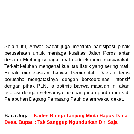
Selain itu, Anwar Sadat juga meminta partisipasi pihak
perusahaan untuk menjaga kualitas Jalan Poros antar
desa di Merlung sebagai urat nadi ekonomi masyarakat.
Terkait keluhan mengenai kualitas listrik yang sering mati,
Bupati menjelaskan bahwa Pemerintah Daerah terus
berusaha mengatasinya dengan berkoordinasi intensif
dengan pihak PLN. Ia optimis bahwa masalah ini akan
teratasi dengan selesainya pembangunan gardu induk di
Pelabuhan Dagang Pematang Pauh dalam waktu dekat.
Baca Juga :
Kades Bunga Tanjung Minta Hapus Dana
Desa, Bupati : Tak Sanggup Ngundurkan Diri Saja