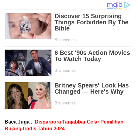
Baca Juga :
Disparpora Tanjabbar Gelar Pemilihan
Bujang Gadis Tahun 2024