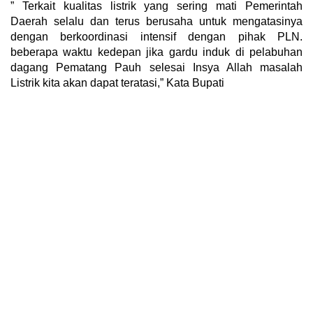
” Terkait kualitas listrik yang sering mati Pemerintah
Daerah selalu dan terus berusaha untuk mengatasinya
dengan berkoordinasi intensif dengan pihak PLN.
beberapa waktu kedepan jika gardu induk di pelabuhan
dagang Pematang Pauh selesai Insya Allah masalah
Listrik kita akan dapat teratasi,” Kata Bupati