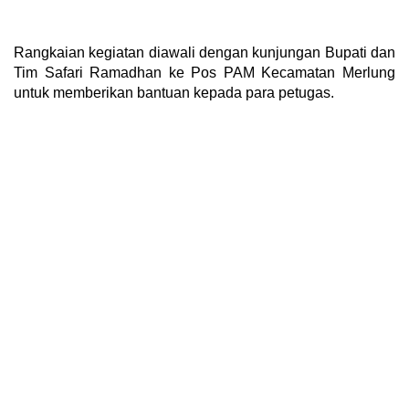
Rangkaian kegiatan diawali dengan kunjungan Bupati dan
Tim Safari Ramadhan ke Pos PAM Kecamatan Merlung
untuk memberikan bantuan kepada para petugas.