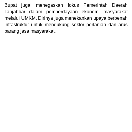
Bupat jugai menegaskan fokus Pemerintah Daerah
Tanjabbar dalam pemberdayaan ekonomi masyarakat
melalui UMKM. Dirinya juga menekankan upaya berbenah
infrastruktur untuk mendukung sektor pertanian dan arus
barang jasa masyarakat.