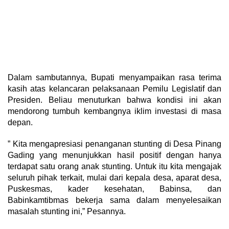
Dalam sambutannya, Bupati menyampaikan rasa terima
kasih atas kelancaran pelaksanaan Pemilu Legislatif dan
Presiden. Beliau menuturkan bahwa kondisi ini akan
mendorong tumbuh kembangnya iklim investasi di masa
depan.
” Kita mengapresiasi penanganan stunting di Desa Pinang
Gading yang menunjukkan hasil positif dengan hanya
terdapat satu orang anak stunting. Untuk itu kita mengajak
seluruh pihak terkait, mulai dari kepala desa, aparat desa,
Puskesmas, kader kesehatan, Babinsa, dan
Babinkamtibmas bekerja sama dalam menyelesaikan
masalah stunting ini,” Pesannya.