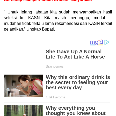
” Untuk lelang jabatan kita sudah menyampaikan hasil
seleksi ke KASN. Kita masih menunggu, mudah –
mudahan tidak terlalu lama rekomendasi dari KASN terkait
pelantikan,” Ungkap Bupati.