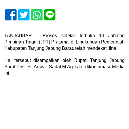
TANJABBAR – Proses seleksi terbuka 13 Jabatan
Pimpinan Tinggi (JPT) Pratama, di Lingkungan Pemerintah
Kabupaten Tanjung Jabung Barat, telah mendekati final.
Hal tersebut disampaikan oleh Bupati Tanjung Jabung
Barat Drs. H. Anwar Sadat,M.Ag saat dikonfirmasi Media
ini.