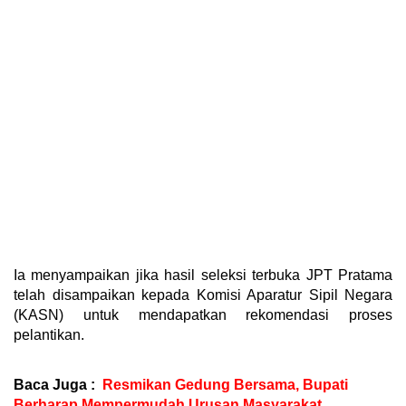
Ia menyampaikan jika hasil seleksi terbuka JPT Pratama
telah disampaikan kepada Komisi Aparatur Sipil Negara
(KASN) untuk mendapatkan rekomendasi proses
pelantikan.
Baca Juga :
Resmikan Gedung Bersama, Bupati
Berharap Mempermudah Urusan Masyarakat