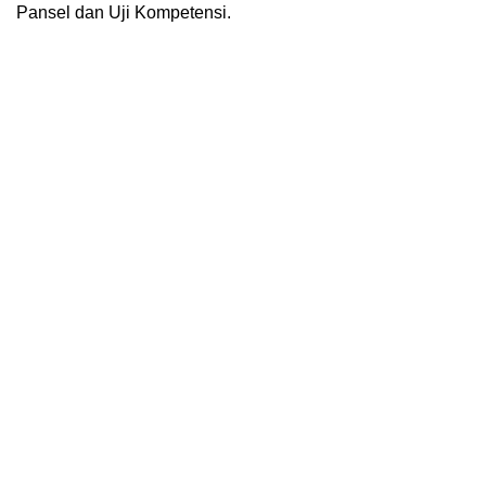
Pansel dan Uji Kompetensi.