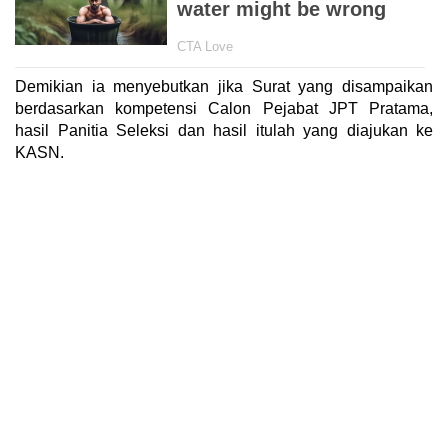
Demikian ia menyebutkan jika Surat yang disampaikan
berdasarkan kompetensi Calon Pejabat JPT Pratama,
hasil Panitia Seleksi dan hasil itulah yang diajukan ke
KASN.