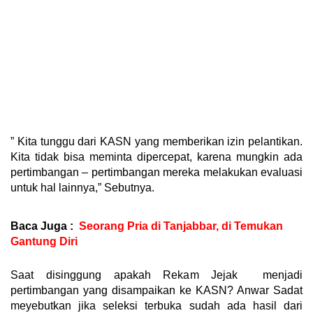
” Kita tunggu dari KASN yang memberikan izin pelantikan.
Kita tidak bisa meminta dipercepat, karena mungkin ada
pertimbangan – pertimbangan mereka melakukan evaluasi
untuk hal lainnya,” Sebutnya.
Baca Juga :
Seorang Pria di Tanjabbar, di Temukan
Gantung Diri
Saat disinggung apakah Rekam Jejak menjadi
pertimbangan yang disampaikan ke KASN? Anwar Sadat
meyebutkan jika seleksi terbuka sudah ada hasil dari