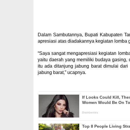
Dalam Sambutannya, Bupati Kabupaten Ta
apresiasi atas diadakannya kegiatan lomba 
“Saya sangat mengapresiasi kegiatan lomba 
yaitu daerah yang memiliki budaya gasing
itu ada ditanjung jabung barat dimulai da
jabung barat,” ucapnya.