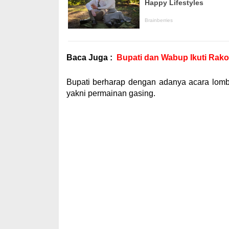
Baca Juga :
Bupati dan Wabup Ikuti Rakor
Bupati berharap dengan adanya acara lomb
yakni permainan gasing.