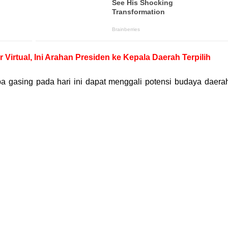
 Virtual, Ini Arahan Presiden ke Kepala Daerah Terpilih
a gasing pada hari ini dapat menggali potensi budaya daera