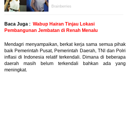
Baca Juga :
Wabup Hairan Tinjau Lokasi
Pembangunan Jembatan di Renah Menalu
Mendagri menyampaikan, berkat kerja sama semua pihak
baik Pemerintah Pusat, Pemerintah Daerah, TNI dan Polri
inflasi di Indonesia relatif terkendali. Dimana di beberapa
daerah masih belum terkendali bahkan ada yang
meningkat.