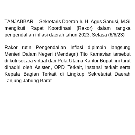
TANJABBAR – Sekretaris Daerah Ir. H. Agus Sanusi, M.Si
mengikuti Rapat Koordinasi (Rakor) dalam rangka
pengendalian inflasi daerah tahun 2023, Selasa (6/6/23).
Rakor rutin Pengendalian Inflasi dipimpin langsung
Menteri Dalam Negeri (Mendagri) Tito Karnavian tersebut
diikuti secara virtual dari Pola Utama Kantor Bupati ini turut
dihadiri oleh Asisten, OPD Terkait, Instansi terkait serta
Kepala Bagian Terkait di Lingkup Sekretariat Daerah
Tanjung Jabung Barat.