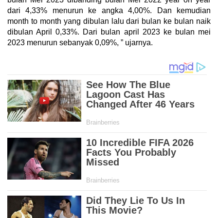
dari 4,33% menurun ke angka 4,00%. Dan kemudian
month to month yang dibulan lalu dari bulan ke bulan naik
dibulan April 0,33%. Dari bulan april 2023 ke bulan mei
2023 menurun sebanyak 0,09%, ” ujarnya.