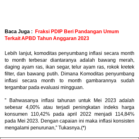
Baca Juga :
Fraksi PDIP Beri Pandangan Umum
Terkait APBD Tahun Anggaran 2023
Lebih lanjut, komoditas penyumbang inflasi secara month
to month terbesar diantaranya adalah bawang merah,
daging ayam ras, ikan segar, telur ayam ras, rokok kretek
filter, dan bawang putih. Dimana Komoditas penyumbang
inflasi secara month to month gambarannya sudah
tergambar pada evaluasi mingguan.
” Bahwasanya inflasi tahunan untuk Mei 2023 adalah
sebesar 4,00% atau terjadi peningkatan indeks harga
konsumen 110,42% pada april 2022 menjadi 114,84%
pada Mei 2023. Dengan capaian ini maka inflasi konsisten
mengalami penurunan,” Tukasnya.(*)