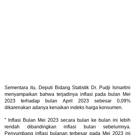
Sementara itu, Deputi Bidang Statistik Dr. Pudji Ismartini
menyampaikan bahwa terjadinya inflasi pada bulan Mei
2023 terhadap bulan April 2023 sebesar 0,09%
dikarenakan adanya kenaikan indeks harga konsumen.
” Inflasi Bulan Mei 2023 secara bulan ke bulan ini lebih
rendah dibandingkan inflasi bulan sebelumnya.
Penyumbang inflasi bulanan terbesar pada Mei 2023 ini