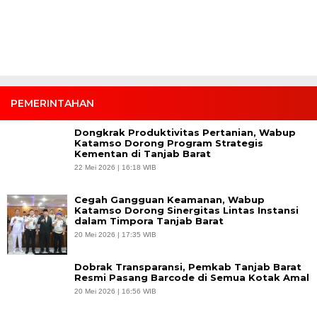
PEMERINTAHAN
Dongkrak Produktivitas Pertanian, Wabup
Katamso Dorong Program Strategis
Kementan di Tanjab Barat
22 Mei 2026 | 16:18 WIB
Cegah Gangguan Keamanan, Wabup
Katamso Dorong Sinergitas Lintas Instansi
dalam Timpora Tanjab Barat
20 Mei 2026 | 17:35 WIB
Dobrak Transparansi, Pemkab Tanjab Barat
Resmi Pasang Barcode di Semua Kotak Amal
20 Mei 2026 | 16:56 WIB