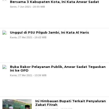
Bersama 3 Kabupaten Kota, Ini Kata Anwar Sadat
Senin, 7 Jun 2021 - 20:55 WIB
Unggul di PSU Pilgub Jambi, Ini Kata Al Haris
Kamis, 27 Mei 2021 - 19:43 WIB
Buka Rakor Pelayanan Publik, Anwar Sadat Tegaskan
Ini ke OPD
Kamis, 27 Mei 2021 - 13:39 WIB
Ini Himbauan Bupati Terkait Penyaluran
Zakat Fitrah