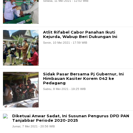
Selasa, 11 Mei 2021 - 12:02 WIB
Atlit Rifabel Cabor Panahan Ikuti
Kejurda, Wabup Beri Dukungan Ini
Senin, 10 Mei 2021 - 17:59 WIB
Sidak Pasar Bersama Pj Gubernur, Ini
Himbauan Kasiter Korem 042 ke
Pedagang
Sabtu, 8 Mei 2021 - 19:25 WIB
Diketuai Anwar Sadat, Ini Susunan Pengurus DPD PAN
Tanjabbar Periode 2020-2025
Jumat, 7 Mei 2021 - 20:56 WIB