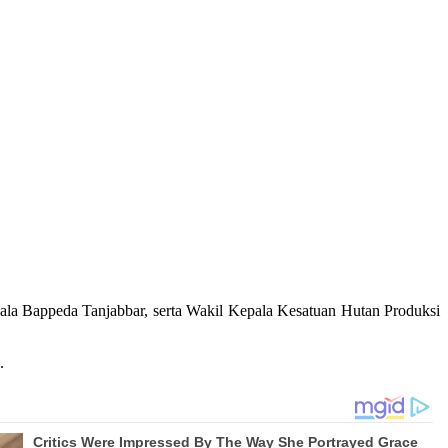
ala Bappeda Tanjabbar, serta Wakil Kepala Kesatuan Hutan Produksi
.