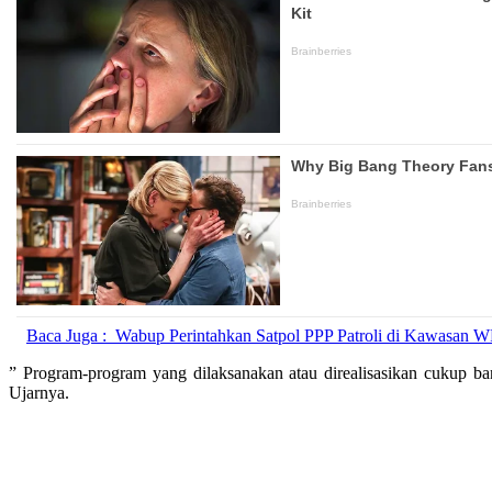
Baca Juga :
Wabup Perintahkan Satpol PPP Patroli di Kawasan 
” Program-program yang dilaksanakan atau direalisasikan cukup b
Ujarnya.