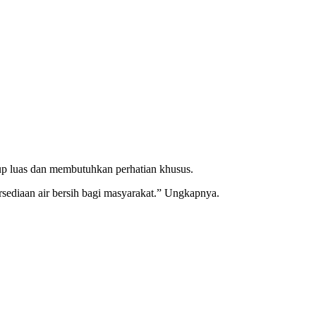
p luas dan membutuhkan perhatian khusus.
rsediaan air bersih bagi masyarakat.” Ungkapnya.