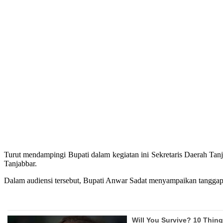
Turut mendampingi Bupati dalam kegiatan ini Sekretaris Daerah Ta
Tanjabbar.
Dalam audiensi tersebut, Bupati Anwar Sadat menyampaikan tanggapan