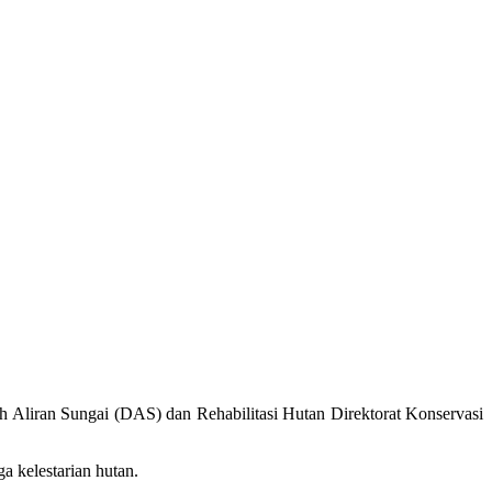
Aliran Sungai (DAS) dan Rehabilitasi Hutan Direktorat Konservasi
a kelestarian hutan.