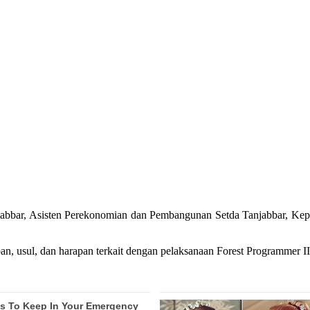
njabbar, Asisten Perekonomian dan Pembangunan Setda Tanjabbar, Kep
, usul, dan harapan terkait dengan pelaksanaan Forest Programmer II