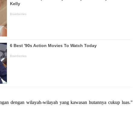
gungan dengan wilayah-wilayah yang kawasan hutannya cukup luas.”