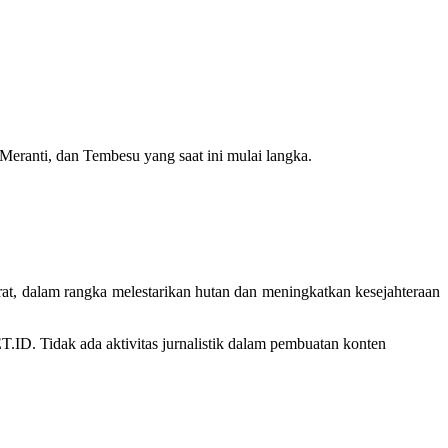
Meranti, dan Tembesu yang saat ini mulai langka.
t, dalam rangka melestarikan hutan dan meningkatkan kesejahteraan
D. Tidak ada aktivitas jurnalistik dalam pembuatan konten