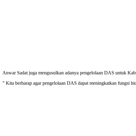
Anwar Sadat juga mengusulkan adanya pengelolaan DAS untuk Kabup
” Kita berharap agar pengelolaan DAS dapat meningkatkan fungsi hidr