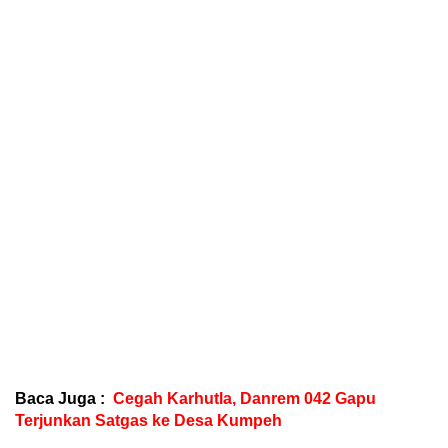
Baca Juga :
Cegah Karhutla, Danrem 042 Gapu
Terjunkan Satgas ke Desa Kumpeh