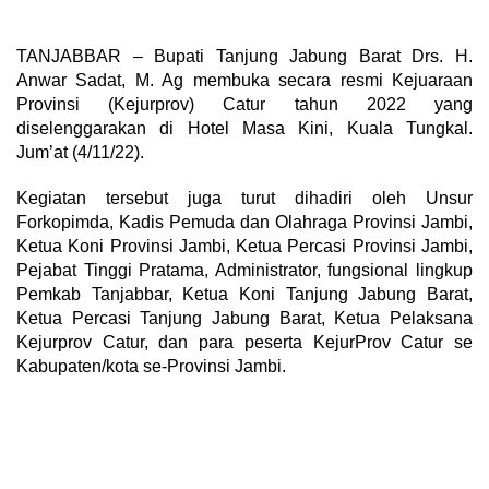
TANJABBAR – Bupati Tanjung Jabung Barat Drs. H.
Anwar Sadat, M. Ag membuka secara resmi Kejuaraan
Provinsi (Kejurprov) Catur tahun 2022 yang
diselenggarakan di Hotel Masa Kini, Kuala Tungkal.
Jum’at (4/11/22).
Kegiatan tersebut juga turut dihadiri oleh Unsur
Forkopimda, Kadis Pemuda dan Olahraga Provinsi Jambi,
Ketua Koni Provinsi Jambi, Ketua Percasi Provinsi Jambi,
Pejabat Tinggi Pratama, Administrator, fungsional lingkup
Pemkab Tanjabbar, Ketua Koni Tanjung Jabung Barat,
Ketua Percasi Tanjung Jabung Barat, Ketua Pelaksana
Kejurprov Catur, dan para peserta KejurProv Catur se
Kabupaten/kota se-Provinsi Jambi.