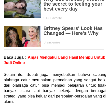
Baca Juga :
Anjas Mengaku Uang Hasil Menipu Untuk
Judi Online
Selain itu, Bupati juga menyebutkan bahwa cabang
olahraga catur merupakan permainan yang sangat baik,
dari olahraga catur, bisa menjadi pelajaran untuk tidak
banyak bicara tapi banyak bekerja dengan berbagai
strategi yang bisa keluar dari persoalan-persoalan yang di
alami.