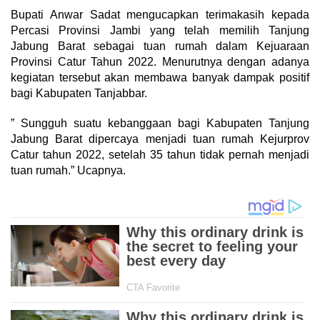
Bupati Anwar Sadat mengucapkan terimakasih kepada
Percasi Provinsi Jambi yang telah memilih Tanjung
Jabung Barat sebagai tuan rumah dalam Kejuaraan
Provinsi Catur Tahun 2022. Menurutnya dengan adanya
kegiatan tersebut akan membawa banyak dampak positif
bagi Kabupaten Tanjabbar.
” Sungguh suatu kebanggaan bagi Kabupaten Tanjung
Jabung Barat dipercaya menjadi tuan rumah Kejurprov
Catur tahun 2022, setelah 35 tahun tidak pernah menjadi
tuan rumah.” Ucapnya.