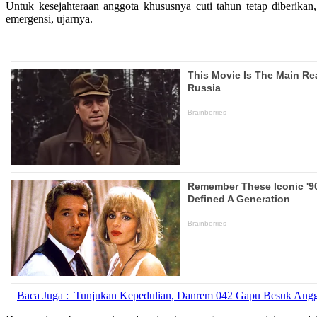
Untuk kesejahteraan anggota khususnya cuti tahun tetap diberikan
emergensi, ujarnya.
Baca Juga :
Tunjukan Kepedulian, Danrem 042 Gapu Besuk Angg