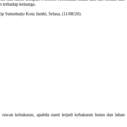
n terhadap keluarga.
p Sumoharjo Kota Jambi, Selasa, (11/08/20).
rawan kebakaran, apabila nanti terjadi kebakaran hutan dan lahan