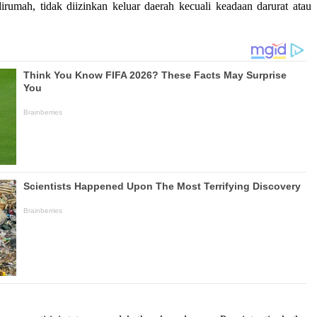
rumah, tidak diizinkan keluar daerah kecuali keadaan darurat atau