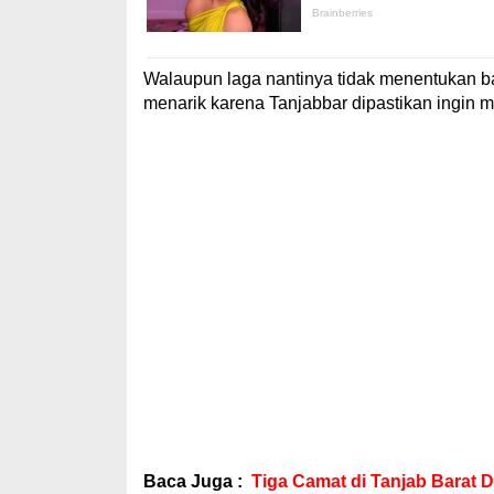
Walaupun laga nantinya tidak menentukan b
menarik karena Tanjabbar dipastikan ingin 
Baca Juga :
Tiga Camat di Tanjab Barat 