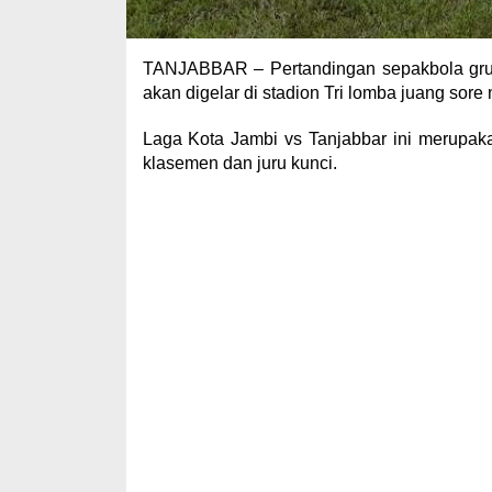
TANJABBAR – Pertandingan sepakbola grup
akan digelar di stadion Tri lomba juang sore 
Laga Kota Jambi vs Tanjabbar ini merupak
klasemen dan juru kunci.