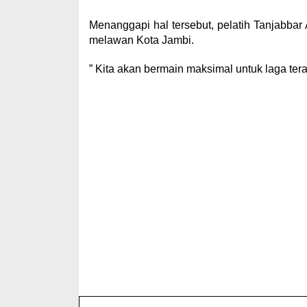
Menanggapi hal tersebut, pelatih Tanjabba
melawan Kota Jambi.
” Kita akan bermain maksimal untuk laga terak