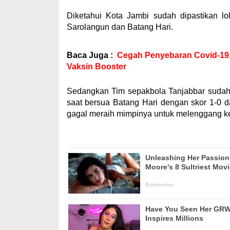
Diketahui Kota Jambi sudah dipastikan l
Sarolangun dan Batang Hari.
Baca Juga :
Cegah Penyebaran Covid-19,
Vaksin Booster
Sedangkan Tim sepakbola Tanjabbar sudah d
saat bersua Batang Hari dengan skor 1-0 
gagal meraih mimpinya untuk melenggang ke