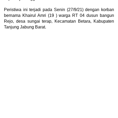
Peristiwa ini terjadi pada Senin (27/9/21) dengan korban
bernama Khairul Amri (19 ) warga RT 04 dusun bangun
Rejo, desa sungai terap, Kecamatan Betara, Kabupaten
Tanjung Jabung Barat.