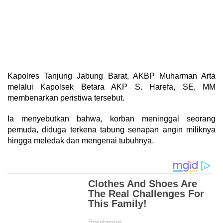
Kapolres Tanjung Jabung Barat, AKBP Muharman Arta
melalui Kapolsek Betara AKP S. Harefa, SE, MM
membenarkan peristiwa tersebut.
Ia menyebutkan bahwa, korban meninggal seorang
pemuda, diduga terkena tabung senapan angin miliknya
hingga meledak dan mengenai tubuhnya.