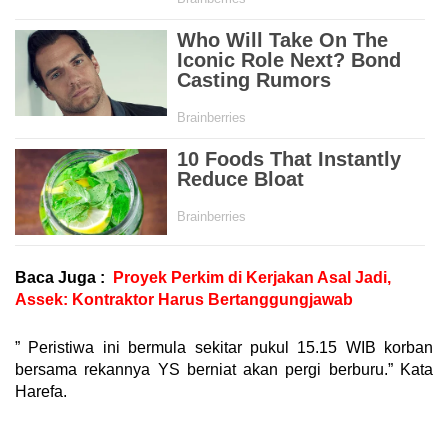
Baca Juga :
Proyek Perkim di Kerjakan Asal Jadi,
Assek: Kontraktor Harus Bertanggungjawab
” Peristiwa ini bermula sekitar pukul 15.15 WIB korban
bersama rekannya YS berniat akan pergi berburu.” Kata
Harefa.