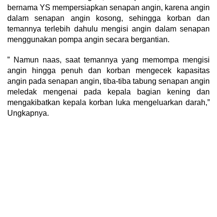
bernama YS mempersiapkan senapan angin, karena angin
dalam senapan angin kosong, sehingga korban dan
temannya terlebih dahulu mengisi angin dalam senapan
menggunakan pompa angin secara bergantian.
” Namun naas, saat temannya yang memompa mengisi
angin hingga penuh dan korban mengecek kapasitas
angin pada senapan angin, tiba-tiba tabung senapan angin
meledak mengenai pada kepala bagian kening dan
mengakibatkan kepala korban luka mengeluarkan darah,”
Ungkapnya.