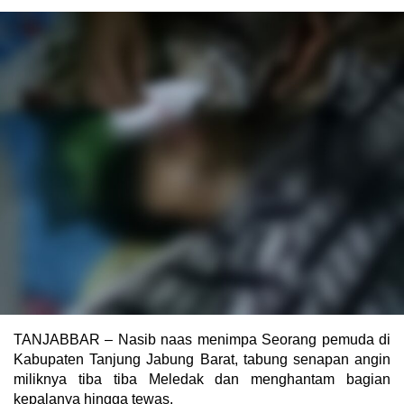
TANJABBAR – Nasib naas menimpa Seorang pemuda di
Kabupaten Tanjung Jabung Barat, tabung senapan angin
miliknya tiba tiba Meledak dan menghantam bagian
kepalanya hingga tewas.