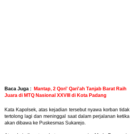
Baca Juga :
Mantap, 2 Qori' Qari'ah Tanjab Barat Raih
Juara di MTQ Nasional XXVIII di Kota Padang
Kata Kapolsek, atas kejadian tersebut nyawa korban tidak
tertolong lagi dan meninggal saat dalam perjalanan ketika
akan dibawa ke Puskesmas Sukarejo.